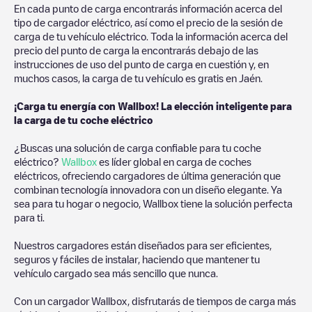
En cada punto de carga encontrarás información acerca del
tipo de cargador eléctrico, así como el precio de la sesión de
carga de tu vehículo eléctrico. Toda la información acerca del
precio del punto de carga la encontrarás debajo de las
instrucciones de uso del punto de carga en cuestión y, en
muchos casos, la carga de tu vehículo es gratis en
Jaén
.
¡Carga tu energía con Wallbox! La elección inteligente para
la carga de tu coche eléctrico
¿Buscas una solución de carga confiable para tu coche
eléctrico?
Wallbox
es líder global en carga de coches
eléctricos, ofreciendo cargadores de última generación que
combinan tecnología innovadora con un diseño elegante. Ya
sea para tu hogar o negocio, Wallbox tiene la solución perfecta
para ti.
Nuestros cargadores están diseñados para ser eficientes,
seguros y fáciles de instalar, haciendo que mantener tu
vehículo cargado sea más sencillo que nunca.
Con un cargador Wallbox, disfrutarás de tiempos de carga más