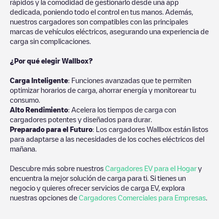
rápidos y la comodidad de gestionarlo desde una app
dedicada, poniendo todo el control en tus manos. Además,
nuestros cargadores son compatibles con las principales
marcas de vehículos eléctricos, asegurando una experiencia de
carga sin complicaciones.
¿Por qué elegir Wallbox?
Carga Inteligente
: Funciones avanzadas que te permiten
optimizar horarios de carga, ahorrar energía y monitorear tu
consumo.
Alto Rendimiento
: Acelera los tiempos de carga con
cargadores potentes y diseñados para durar.
Preparado para el Futuro
: Los cargadores Wallbox están listos
para adaptarse a las necesidades de los coches eléctricos del
mañana.
Descubre más sobre nuestros
Cargadores EV para el Hogar
y
encuentra la mejor solución de carga para ti. Si tienes un
negocio y quieres ofrecer servicios de carga EV, explora
nuestras opciones de
Cargadores Comerciales para Empresas
.