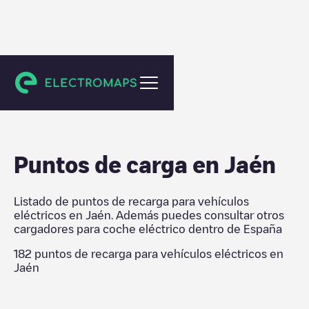
España
Puntos de carga en
Jaén
Listado de puntos de recarga para vehículos
eléctricos en
Jaén
. Además puedes consultar otros
cargadores para coche eléctrico dentro de
España
182
puntos de recarga para vehículos eléctricos en
Jaén