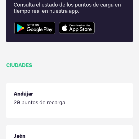
Consulta el estado de los puntos de carga en
tiempo real en nuestra app.
CIUDADES
Andújar
29
puntos de recarga
Jaén