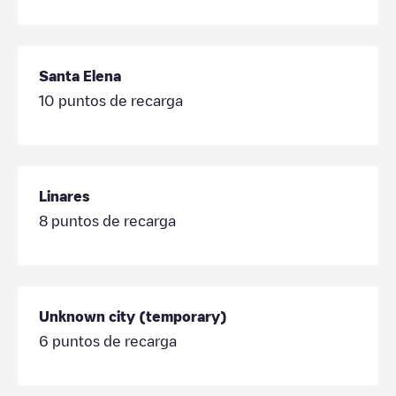
Santa Elena
10
puntos de recarga
Linares
8
puntos de recarga
Unknown city (temporary)
6
puntos de recarga