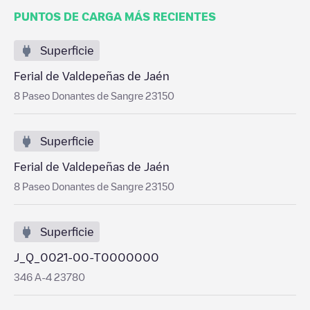
PUNTOS DE CARGA MÁS RECIENTES
Superficie
Ferial de Valdepeñas de Jaén
8 Paseo Donantes de Sangre 23150
Superficie
Ferial de Valdepeñas de Jaén
8 Paseo Donantes de Sangre 23150
Superficie
J_Q_0021-00-T0000000
346 A-4 23780