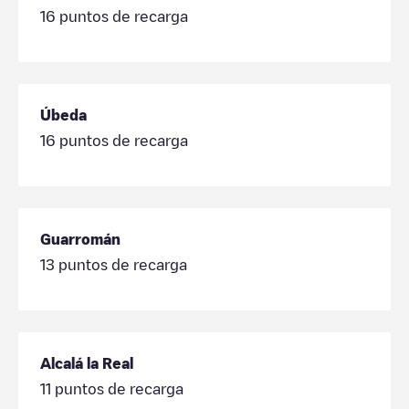
16
puntos de recarga
Úbeda
16
puntos de recarga
Guarromán
13
puntos de recarga
Alcalá la Real
11
puntos de recarga