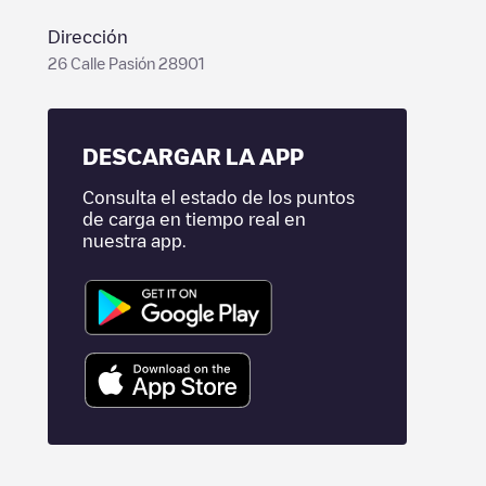
Dirección
26 Calle Pasión 28901
DESCARGAR LA APP
Consulta el estado de los puntos
de carga en tiempo real en
nuestra app.