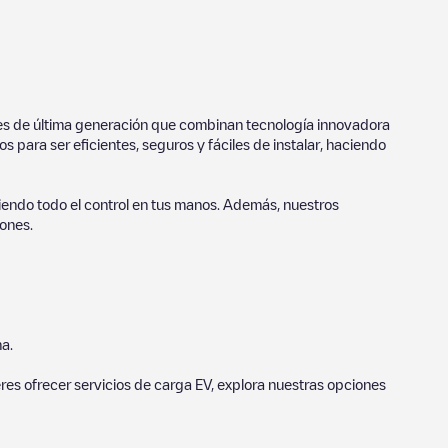
ores de última generación que combinan tecnología innovadora
 para ser eficientes, seguros y fáciles de instalar, haciendo
endo todo el control en tus manos. Además, nuestros
ones.
a.
eres ofrecer servicios de carga EV, explora nuestras opciones