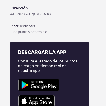
Dirección
4T Calle UA1 Pp 3E 30740
Instrucciones
Free publicly accessible
DESCARGAR LA APP
Consulta el estado de los puntos
de carga en tiempo real en
nuestra app.