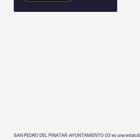
SAN PEDRO DEL PINATAR-AYUNTAMIENTO 03
es una estaci