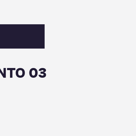
NTO 03