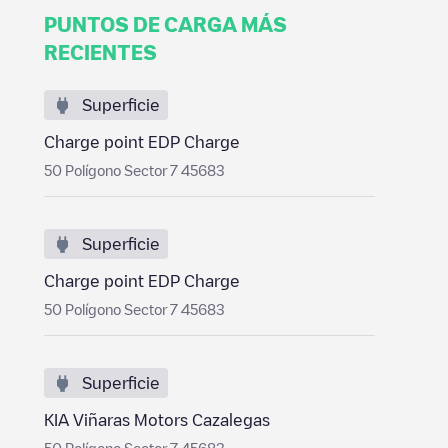
PUNTOS DE CARGA MÁS
RECIENTES
Superficie
Charge point EDP Charge
50 Polígono Sector 7 45683
Superficie
Charge point EDP Charge
50 Polígono Sector 7 45683
Superficie
KIA Viñaras Motors Cazalegas