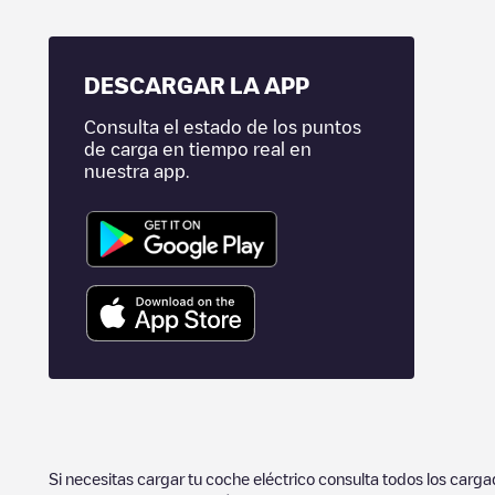
DESCARGAR LA APP
Consulta el estado de los puntos
de carga en tiempo real en
nuestra app.
Si necesitas cargar tu coche eléctrico consulta todos los carg