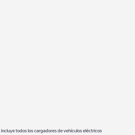
e incluye todos los cargadores de vehículos eléctricos