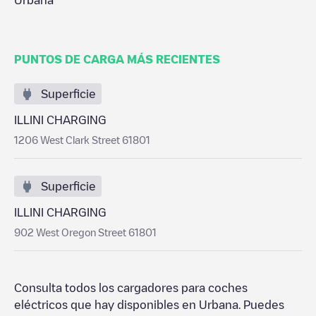
Urbana
PUNTOS DE CARGA MÁS RECIENTES
Superficie
ILLINI CHARGING
1206 West Clark Street 61801
Superficie
ILLINI CHARGING
902 West Oregon Street 61801
Consulta todos los cargadores para coches
eléctricos que hay disponibles en
Urbana
. Puedes