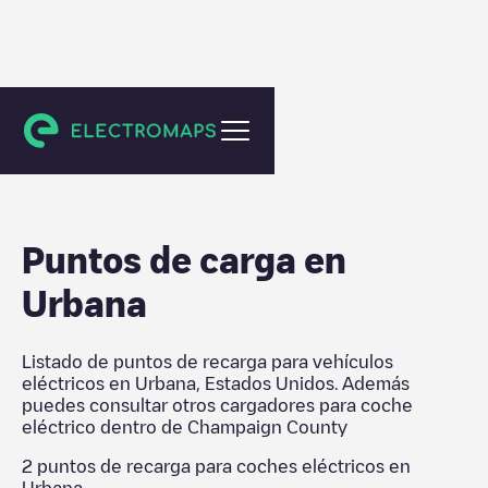
Champaign County
Puntos de carga en
Urbana
Listado de puntos de recarga para vehículos
eléctricos en
Urbana
,
Estados Unidos
. Además
puedes consultar otros cargadores para coche
eléctrico dentro de
Champaign County
2
puntos de recarga para coches eléctricos en