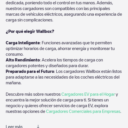
dedicada, poniendo todo el control en tus manos. Además,
nuestros cargadores son compatibles con las principales
marcas de vehículos eléctricos, asegurando una experiencia de
carga sin complicaciones.
¿Por qué elegir Wallbox?
Carga Inteligente
: Funciones avanzadas que te permiten
optimizar horarios de carga, ahorrar energía y monitorear tu
consumo.
Alto Rendimiento
: Acelera los tiempos de carga con
cargadores potentes y diseñados para durar.
Preparado para el Futuro
: Los cargadores Wallbox están listos
para adaptarse a las necesidades de los coches eléctricos del
mañana.
Descubre más sobre nuestros
Cargadores EV para el Hogar
y
encuentra la mejor solución de carga para ti. Si tienes un
negocio y quieres ofrecer servicios de carga EV, explora
nuestras opciones de
Cargadores Comerciales para Empresas
.
Leer más