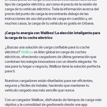
tipo de cargador eléctrico, así como el precio de la sesión de
carga de tu vehículo eléctrico. Toda la información acerca del
precio del punto de carga la encontrarás debajo de las
instrucciones de uso del punto de carga en cuestión y, en
muchos casos, la carga de tu vehículo es gratis en
Urbana
.
¡Carga tu energía con Wallbox! La elección inteligente para
la carga de tu coche eléctrico
¿Buscas una solución de carga confiable para tu coche
eléctrico?
Wallbox
es líder global en carga de coches
eléctricos, ofreciendo cargadores de última generación que
combinan tecnología innovadora con un diseño elegante. Ya
sea para tu hogar o negocio, Wallbox tiene la solución perfecta
para ti.
Nuestros cargadores están diseñados para ser eficientes,
seguros y fáciles de instalar, haciendo que mantener tu
vehículo cargado sea más sencillo que nunca.
Con un cargador Wallbox, disfrutarás de tiempos de carga más
rápidos y la comodidad de gestionarlo desde una app