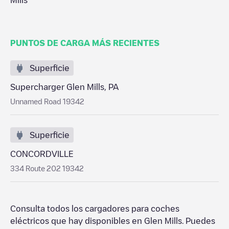
Mills
PUNTOS DE CARGA MÁS RECIENTES
Superficie
Supercharger Glen Mills, PA
Unnamed Road 19342
Superficie
CONCORDVILLE
334 Route 202 19342
Consulta todos los cargadores para coches
eléctricos que hay disponibles en
Glen Mills
. Puedes