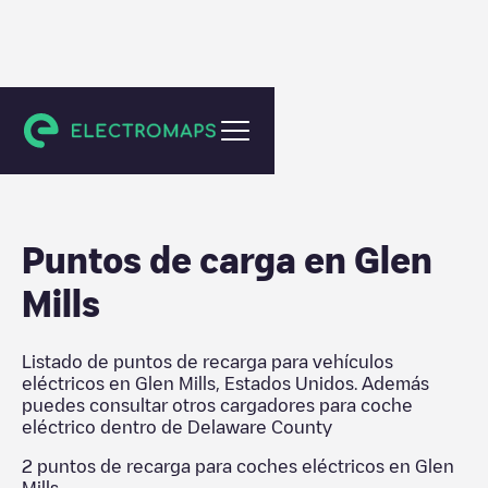
Delaware County
Puntos de carga en
Glen
Mills
Listado de puntos de recarga para vehículos
eléctricos en
Glen Mills
,
Estados Unidos
. Además
puedes consultar otros cargadores para coche
eléctrico dentro de
Delaware County
2
puntos de recarga para coches eléctricos en
Glen