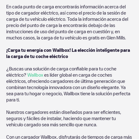
En cada punto de carga encontrarás información acerca del
tipo de cargador eléctrico, así como el precio de la sesión de
carga de tu vehículo eléctrico. Toda la información acerca del
precio del punto de carga la encontrarás debajo de las
instrucciones de uso del punto de carga en cuestión y, en
muchos casos, la carga de tu vehículo es gratis en
Glen Mills
.
¡Carga tu energía con Wallbox! La elección inteligente para
la carga de tu coche eléctrico
¿Buscas una solución de carga confiable para tu coche
eléctrico?
Wallbox
es líder global en carga de coches
eléctricos, ofreciendo cargadores de última generación que
combinan tecnología innovadora con un diseño elegante. Ya
sea para tu hogar o negocio, Wallbox tiene la solución perfecta
para ti.
Nuestros cargadores están diseñados para ser eficientes,
seguros y fáciles de instalar, haciendo que mantener tu
vehículo cargado sea más sencillo que nunca.
Con un cargador Wallbox, disfrutarás de tiempos de carga más