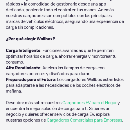
rápidos y la comodidad de gestionarlo desde una app
dedicada, poniendo todo el control en tus manos. Además,
nuestros cargadores son compatibles con las principales
marcas de vehículos eléctricos, asegurando una experiencia de
carga sin complicaciones.
¿Por qué elegir Wallbox?
Carga Inteligente
: Funciones avanzadas que te permiten
optimizar horarios de carga, ahorrar energía y monitorear tu
consumo.
Alto Rendimiento
: Acelera los tiempos de carga con
cargadores potentes y diseñados para durar.
Preparado para el Futuro
: Los cargadores Wallbox están listos
para adaptarse a las necesidades de los coches eléctricos del
mañana.
Descubre más sobre nuestros
Cargadores EV para el Hogar
y
encuentra la mejor solución de carga para ti. Si tienes un
negocio y quieres ofrecer servicios de carga EV, explora
nuestras opciones de
Cargadores Comerciales para Empresas
.