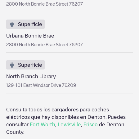
2800 North Bonnie Brae Street 76207
Superficie
Urbana Bonnie Brae
2800 North Bonnie Brae Street 76207
Superficie
North Branch Library
129-101 East Windsor Drive 76209
Consulta todos los cargadores para coches
eléctricos que hay disponibles en
Denton
. Puedes
consultar
Fort Worth
,
Lewisville
,
Frisco
de
Denton
County
.