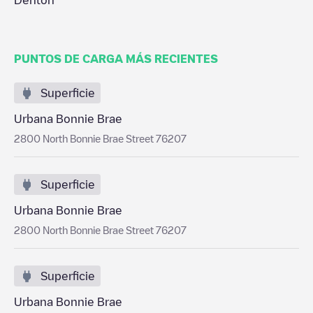
Denton
PUNTOS DE CARGA MÁS RECIENTES
Superficie
Urbana Bonnie Brae
2800 North Bonnie Brae Street 76207
Superficie
Urbana Bonnie Brae
2800 North Bonnie Brae Street 76207
Superficie
Urbana Bonnie Brae