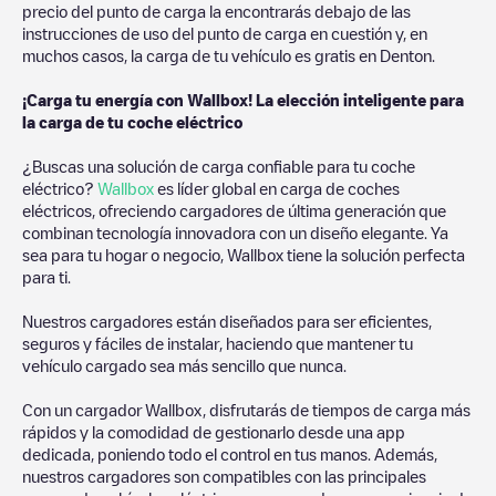
precio del punto de carga la encontrarás debajo de las
instrucciones de uso del punto de carga en cuestión y, en
muchos casos, la carga de tu vehículo es gratis en
Denton
.
¡Carga tu energía con Wallbox! La elección inteligente para
la carga de tu coche eléctrico
¿Buscas una solución de carga confiable para tu coche
eléctrico?
Wallbox
es líder global en carga de coches
eléctricos, ofreciendo cargadores de última generación que
combinan tecnología innovadora con un diseño elegante. Ya
sea para tu hogar o negocio, Wallbox tiene la solución perfecta
para ti.
Nuestros cargadores están diseñados para ser eficientes,
seguros y fáciles de instalar, haciendo que mantener tu
vehículo cargado sea más sencillo que nunca.
Con un cargador Wallbox, disfrutarás de tiempos de carga más
rápidos y la comodidad de gestionarlo desde una app
dedicada, poniendo todo el control en tus manos. Además,
nuestros cargadores son compatibles con las principales