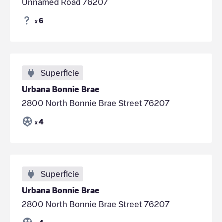
Unnamed Road 76207
6
x
Superficie
Urbana Bonnie Brae
2800 North Bonnie Brae Street 76207
4
x
Superficie
Urbana Bonnie Brae
2800 North Bonnie Brae Street 76207