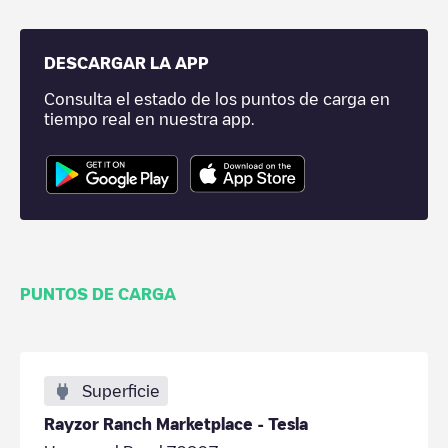
DESCARGAR LA APP
Consulta el estado de los puntos de carga en
tiempo real en nuestra app.
PUNTOS DE CARGA
Superficie
Rayzor Ranch Marketplace - Tesla