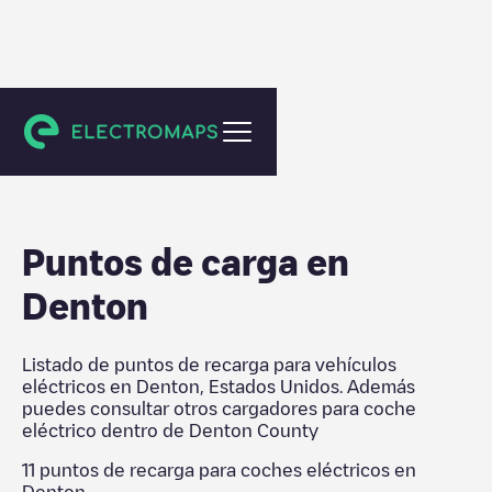
Denton County
Puntos de carga en
Denton
Listado de puntos de recarga para vehículos
eléctricos en
Denton
,
Estados Unidos
. Además
puedes consultar otros cargadores para coche
eléctrico dentro de
Denton County
11
puntos de recarga para coches eléctricos en