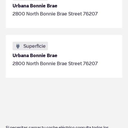
Urbana Bonnie Brae
2800 North Bonnie Brae Street 76207
Superficie
Urbana Bonnie Brae
2800 North Bonnie Brae Street 76207
Si necesitas cargar tu coche eléctrico consulta todos los