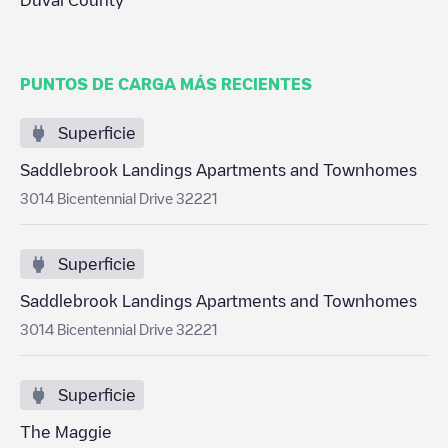
Duval County
PUNTOS DE CARGA MÁS RECIENTES
Superficie
Saddlebrook Landings Apartments and Townhomes
3014 Bicentennial Drive 32221
Superficie
Saddlebrook Landings Apartments and Townhomes
3014 Bicentennial Drive 32221
Superficie
The Maggie