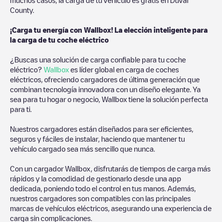
County
.
¡Carga tu energía con Wallbox! La elección inteligente para
la carga de tu coche eléctrico
¿Buscas una solución de carga confiable para tu coche
eléctrico?
Wallbox
es líder global en carga de coches
eléctricos, ofreciendo cargadores de última generación que
combinan tecnología innovadora con un diseño elegante. Ya
sea para tu hogar o negocio, Wallbox tiene la solución perfecta
para ti.
Nuestros cargadores están diseñados para ser eficientes,
seguros y fáciles de instalar, haciendo que mantener tu
vehículo cargado sea más sencillo que nunca.
Con un cargador Wallbox, disfrutarás de tiempos de carga más
rápidos y la comodidad de gestionarlo desde una app
dedicada, poniendo todo el control en tus manos. Además,
nuestros cargadores son compatibles con las principales
marcas de vehículos eléctricos, asegurando una experiencia de
carga sin complicaciones.