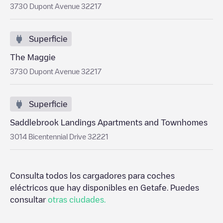
3730 Dupont Avenue 32217
Superficie
The Maggie
3730 Dupont Avenue 32217
Superficie
Saddlebrook Landings Apartments and Townhomes
3014 Bicentennial Drive 32221
Consulta todos los cargadores para coches
eléctricos que hay disponibles en
Getafe
. Puedes
consultar
otras ciudades.