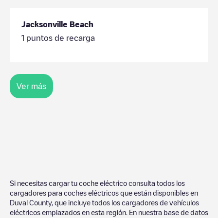
Jacksonville Beach
1
puntos de recarga
Ver más
Si necesitas cargar tu coche eléctrico consulta todos los
cargadores para coches eléctricos que están disponibles en
Duval County
, que incluye todos los cargadores de vehículos
eléctricos emplazados en esta región. En nuestra base de datos