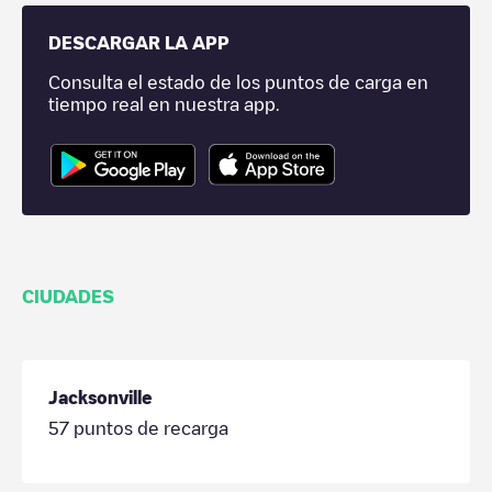
DESCARGAR LA APP
Consulta el estado de los puntos de carga en
tiempo real en nuestra app.
CIUDADES
Jacksonville
57
puntos de recarga