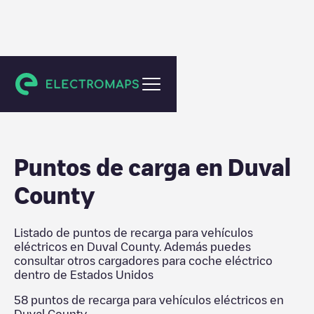
Estados Unidos
Puntos de carga en
Duval
County
Listado de puntos de recarga para vehículos
eléctricos en
Duval County
. Además puedes
consultar otros cargadores para coche eléctrico
dentro de
Estados Unidos
58
puntos de recarga para vehículos eléctricos en