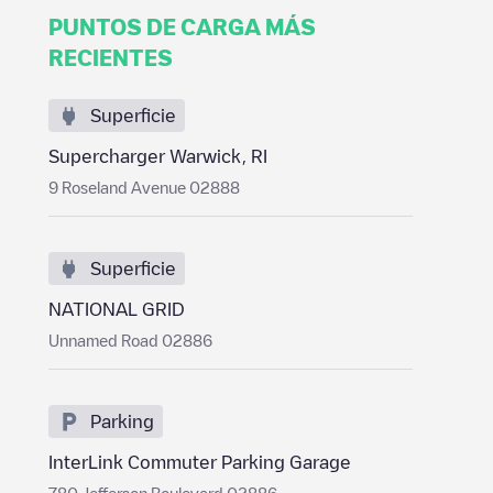
PUNTOS DE CARGA MÁS
RECIENTES
Superficie
Supercharger Warwick, RI
9 Roseland Avenue 02888
Superficie
NATIONAL GRID
Unnamed Road 02886
Parking
InterLink Commuter Parking Garage