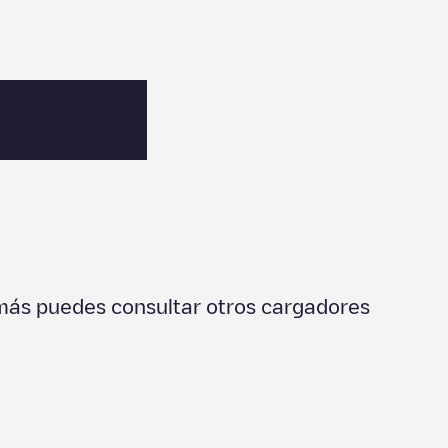
más puedes consultar otros cargadores