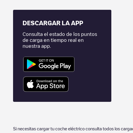
DESCARGAR LA APP
Consulta el estado de los puntos
de carga en tiempo real en
nuestra app.
Si necesitas cargar tu coche eléctrico consulta todos los carg