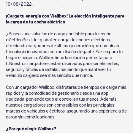
19/08/2022
.
¡Carga tu energía con Wallbox! La elección inteligente para
la carga de tu coche eléctrico
¿Buscas una solución de carga confiable para tu coche
eléctrico?es líder global en carga de coches eléctricos,
ofreciendo cargadores de última generación que combinan
tecnología innovadora con un diseño elegante. Ya sea para tu
hogar o negocio, Wallbox tiene la solución perfecta para
ti.Nuestros cargadores están diseñados para ser eficientes,
seguros y fáciles de instalar, haciendo que mantener tu
vehículo cargado sea más sencillo que nunca.
Con un cargador Wallbox, disfrutarás de tiempos de carga más
rápidos y la comodidad de gestionarlo desde una app
dedicada, poniendo todo el control en tus manos. Además,
nuestros cargadores son compatibles con las principales
marcas de vehículos eléctricos, asegurando una experiencia de
carga sin complicaciones.
¿Por qué elegir Wallbox?