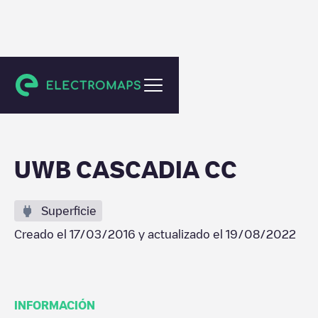
Bothell
UWB CASCADIA CC
Superficie
Creado el
17/03/2016
y actualizado el
19/08/2022
INFORMACIÓN