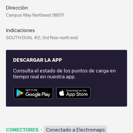
Dirección
Campus Way Northeast 98011
Indicaciones
SOUTH DUAL #2; 3rd floor north end
DESCARGAR LA APP
Consulta el estado de los puntos de carga en
tiempo real en nuestra app.
·
CONECTORES
Conectado a Electromaps