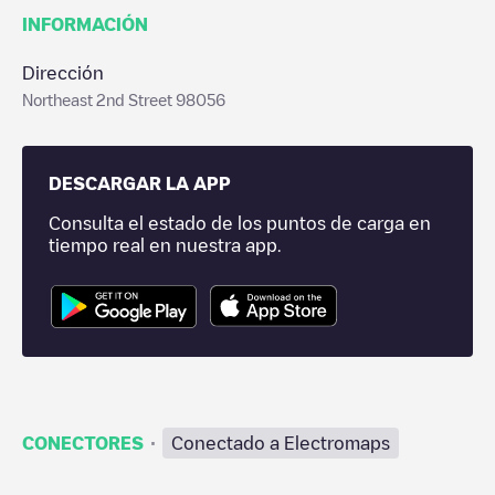
INFORMACIÓN
Dirección
Northeast 2nd Street 98056
DESCARGAR LA APP
Consulta el estado de los puntos de carga en
tiempo real en nuestra app.
·
CONECTORES
Conectado a Electromaps