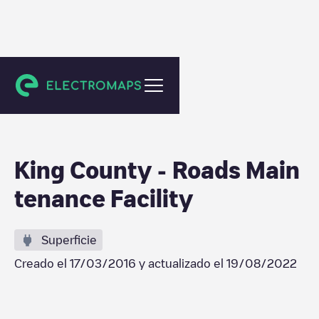
Renton
King County - Roads Main
tenance Facility
Superficie
Creado el
17/03/2016
y actualizado el
19/08/2022