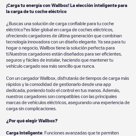
¡Carga tu energía con Wallbox! La elección inteligente para
la carga de tu coche eléctrico
¿Buscas una solución de carga confiable para tu coche
eléctrico?es líder global en carga de coches eléctricos,
ofreciendo cargadores de última generación que combinan
tecnología innovadora con un diseño elegante. Ya sea para tu
hogar o negocio, Wallbox tiene la solución perfecta para
ti.Nuestros cargadores están diseñados para ser eficientes,
seguros y fáciles de instalar, haciendo que mantener tu
vehículo cargado sea más sencillo que nunca.
Con un cargador Wallbox, disfrutarás de tiempos de carga más
rápidos y la comodidad de gestionarlo desde una app
dedicada, poniendo todo el control en tus manos. Además,
nuestros cargadores son compatibles con las principales
marcas de vehículos eléctricos, asegurando una experiencia de
carga sin complicaciones.
¿Por qué elegir Wallbox?
Carga Inteligente
: Funciones avanzadas que te permiten