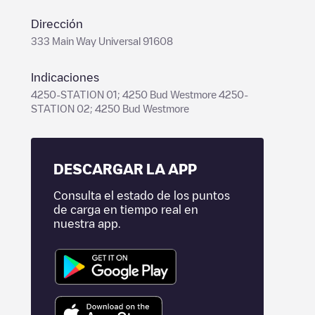
Dirección
333 Main Way Universal 91608
Indicaciones
4250-STATION 01; 4250 Bud Westmore 4250-
STATION 02; 4250 Bud Westmore
DESCARGAR LA APP
Consulta el estado de los puntos
de carga en tiempo real en
nuestra app.