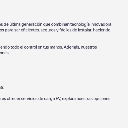
ores de última generación que combinan tecnología innovadora
 para ser eficientes, seguros y fáciles de instalar, haciendo
endo todo el control en tus manos. Además, nuestros
ones.
a.
eres ofrecer servicios de carga EV, explora nuestras opciones