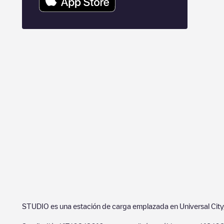
STUDIO
es una estación de carga emplazada en
Universal City