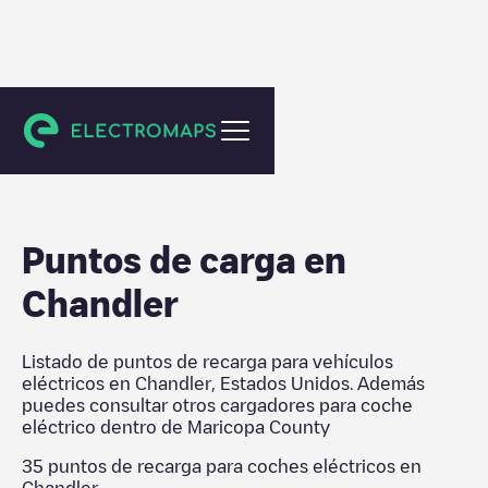
Maricopa County
Puntos de carga en
Chandler
Listado de puntos de recarga para vehículos
eléctricos en
Chandler
,
Estados Unidos
. Además
puedes consultar otros cargadores para coche
eléctrico dentro de
Maricopa County
35
puntos de recarga para coches eléctricos en