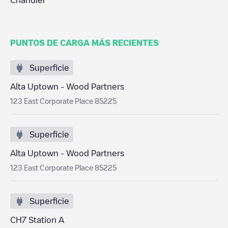
Chandler
PUNTOS DE CARGA MÁS RECIENTES
Superficie
Alta Uptown - Wood Partners
123 East Corporate Place 85225
Superficie
Alta Uptown - Wood Partners
123 East Corporate Place 85225
Superficie
CH7 Station A