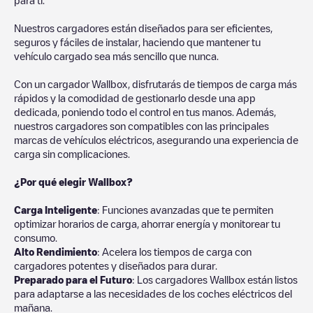
Nuestros cargadores están diseñados para ser eficientes,
seguros y fáciles de instalar, haciendo que mantener tu
vehículo cargado sea más sencillo que nunca.
Con un cargador Wallbox, disfrutarás de tiempos de carga más
rápidos y la comodidad de gestionarlo desde una app
dedicada, poniendo todo el control en tus manos. Además,
nuestros cargadores son compatibles con las principales
marcas de vehículos eléctricos, asegurando una experiencia de
carga sin complicaciones.
¿Por qué elegir Wallbox?
Carga Inteligente
: Funciones avanzadas que te permiten
optimizar horarios de carga, ahorrar energía y monitorear tu
consumo.
Alto Rendimiento
: Acelera los tiempos de carga con
cargadores potentes y diseñados para durar.
Preparado para el Futuro
: Los cargadores Wallbox están listos
para adaptarse a las necesidades de los coches eléctricos del
mañana.