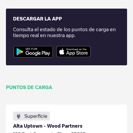
DESCARGAR LA APP
Consulta el estado de los puntos de carga en
tiempo real en nuestra app.
PUNTOS DE CARGA
Superficie
Alta Uptown - Wood Partners