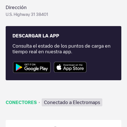
Dirección
U.S. Highway 31 38401
DESCARGAR LA APP
Consulta el estado de los puntos de carga en
tiempo real en nuestra app.
·
CONECTORES
Conectado a Electromaps