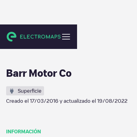
Columbia
Barr Motor Co
Superficie
Creado el
17/03/2016
y actualizado el
19/08/2022
INFORMACIÓN