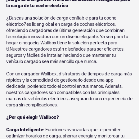
la carga de tu coche eléctrico
¿Buscas una solución de carga confiable para tu coche
eléctrico?es líder global en carga de coches eléctricos,
ofreciendo cargadores de última generación que combinan
tecnología innovadora con un diseño elegante. Ya sea para tu
hogar o negocio, Wallbox tiene la solución perfecta para
ti.Nuestros cargadores están diseñados para ser eficientes,
seguros y fáciles de instalar, haciendo que mantener tu
vehículo cargado sea más sencillo que nunca.
Con un cargador Wallbox, disfrutarás de tiempos de carga más
rápidos y la comodidad de gestionarlo desde una app
dedicada, poniendo todo el control en tus manos. Además,
nuestros cargadores son compatibles con las principales
marcas de vehículos eléctricos, asegurando una experiencia de
carga sin complicaciones.
¿Por qué elegir Wallbox?
Carga Inteligente
: Funciones avanzadas que te permiten
optimizar horarios de carga, ahorrar energía y monitorear tu