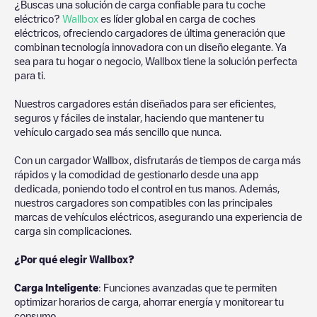
¿Buscas una solución de carga confiable para tu coche
eléctrico?
Wallbox
es líder global en carga de coches
eléctricos, ofreciendo cargadores de última generación que
combinan tecnología innovadora con un diseño elegante. Ya
sea para tu hogar o negocio, Wallbox tiene la solución perfecta
para ti.
Nuestros cargadores están diseñados para ser eficientes,
seguros y fáciles de instalar, haciendo que mantener tu
vehículo cargado sea más sencillo que nunca.
Con un cargador Wallbox, disfrutarás de tiempos de carga más
rápidos y la comodidad de gestionarlo desde una app
dedicada, poniendo todo el control en tus manos. Además,
nuestros cargadores son compatibles con las principales
marcas de vehículos eléctricos, asegurando una experiencia de
carga sin complicaciones.
¿Por qué elegir Wallbox?
Carga Inteligente
: Funciones avanzadas que te permiten
optimizar horarios de carga, ahorrar energía y monitorear tu
consumo.