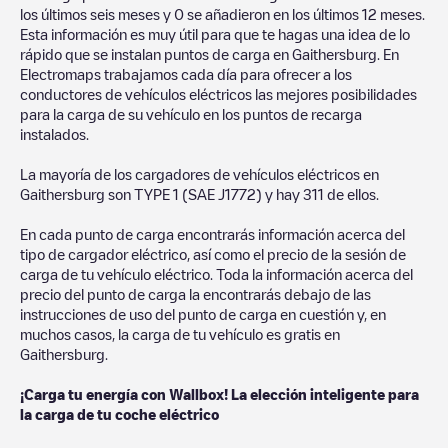
los últimos seis meses y
0
se añadieron en los últimos 12 meses.
Esta información es muy útil para que te hagas una idea de lo
rápido que se instalan puntos de carga en
Gaithersburg
. En
Electromaps trabajamos cada día para ofrecer a los
conductores de vehículos eléctricos las mejores posibilidades
para la carga de su vehículo en los puntos de recarga
instalados.
La mayoría de los cargadores de vehículos eléctricos en
Gaithersburg
son
TYPE 1 (SAE J1772)
y hay
311
de ellos.
En cada punto de carga encontrarás información acerca del
tipo de cargador eléctrico, así como el precio de la sesión de
carga de tu vehículo eléctrico. Toda la información acerca del
precio del punto de carga la encontrarás debajo de las
instrucciones de uso del punto de carga en cuestión y, en
muchos casos, la carga de tu vehículo es gratis en
Gaithersburg
.
¡Carga tu energía con Wallbox! La elección inteligente para
la carga de tu coche eléctrico