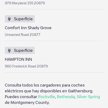
979 Maryland 355 20879
Superficie
Comfort Inn Shady Grove
Unnamed Road 20877
Superficie
HAMPTON INN
960 Frederick Road 20879
Consulta todos los cargadores para coches
eléctricos que hay disponibles en
Gaithersburg
.
Puedes consultar
Rockville
,
Bethesda
,
Silver Spring
de
Montgomery County
.