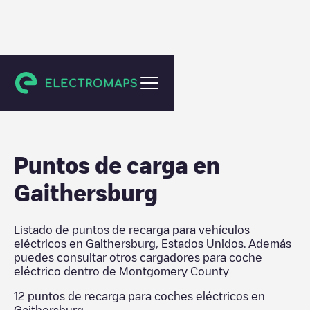
Montgomery County
Puntos de carga en
Gaithersburg
Listado de puntos de recarga para vehículos
eléctricos en
Gaithersburg
,
Estados Unidos
. Además
puedes consultar otros cargadores para coche
eléctrico dentro de
Montgomery County
12
puntos de recarga para coches eléctricos en