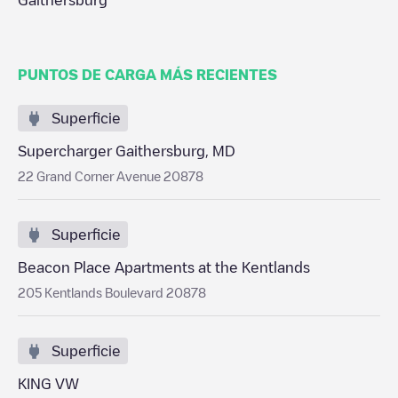
Gaithersburg
PUNTOS DE CARGA MÁS RECIENTES
Superficie
Supercharger Gaithersburg, MD
22 Grand Corner Avenue 20878
Superficie
Beacon Place Apartments at the Kentlands
205 Kentlands Boulevard 20878
Superficie
KING VW