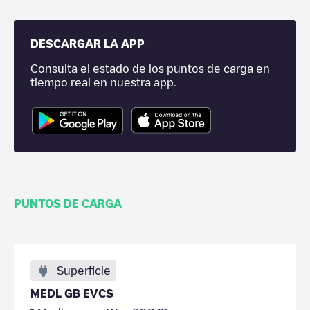
DESCARGAR LA APP
Consulta el estado de los puntos de carga en
tiempo real en nuestra app.
PUNTOS DE CARGA
Superficie
MEDL GB EVCS