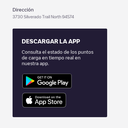
Dirección
3730 Silverado Trail North 94574
DESCARGAR LA APP
Consulta el estado de los puntos
de carga en tiempo real en
nuestra app.