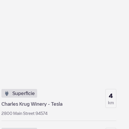
Superficie
4
km
Charles Krug Winery - Tesla
2800 Main Street 94574