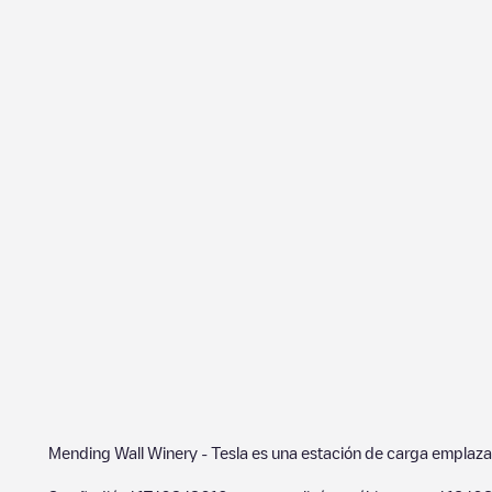
Mending Wall Winery - Tesla
es una estación de carga emplaz