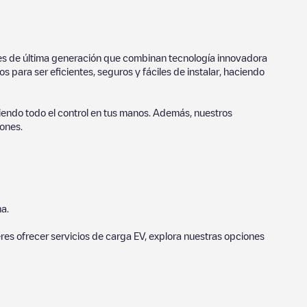
ores de última generación que combinan tecnología innovadora
 para ser eficientes, seguros y fáciles de instalar, haciendo
endo todo el control en tus manos. Además, nuestros
ones.
a.
eres ofrecer servicios de carga EV, explora nuestras opciones