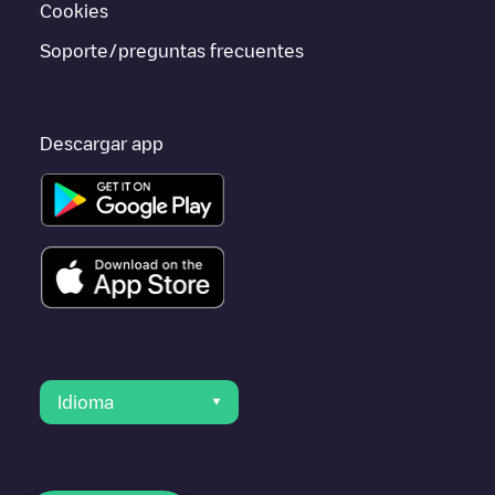
Cookies
Soporte/preguntas frecuentes
Descargar app
Idioma