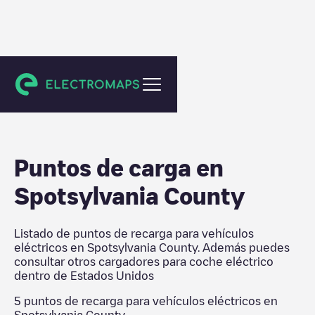
Estados Unidos
Puntos de carga en
Spotsylvania County
Listado de puntos de recarga para vehículos
eléctricos en
Spotsylvania County
. Además puedes
consultar otros cargadores para coche eléctrico
dentro de
Estados Unidos
5
puntos de recarga para vehículos eléctricos en