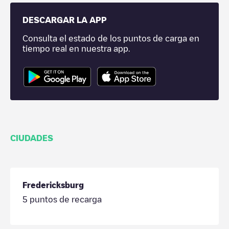
DESCARGAR LA APP
Consulta el estado de los puntos de carga en
tiempo real en nuestra app.
CIUDADES
Fredericksburg
5
puntos de recarga