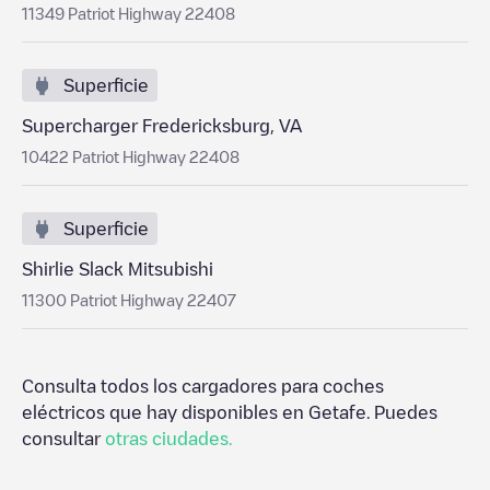
11349 Patriot Highway 22408
Superficie
Supercharger Fredericksburg, VA
10422 Patriot Highway 22408
Superficie
Shirlie Slack Mitsubishi
11300 Patriot Highway 22407
Consulta todos los cargadores para coches
eléctricos que hay disponibles en
Getafe
. Puedes
consultar
otras ciudades.