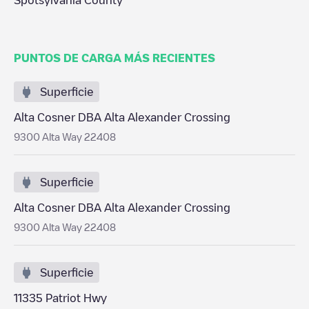
Spotsylvania County
PUNTOS DE CARGA MÁS RECIENTES
Superficie
Alta Cosner DBA Alta Alexander Crossing
9300 Alta Way 22408
Superficie
Alta Cosner DBA Alta Alexander Crossing
9300 Alta Way 22408
Superficie
11335 Patriot Hwy