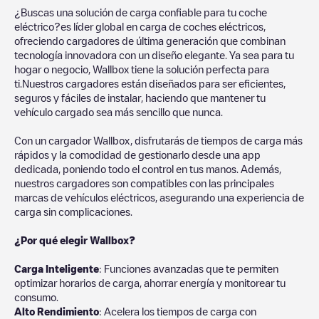
¿Buscas una solución de carga confiable para tu coche
eléctrico?es líder global en carga de coches eléctricos,
ofreciendo cargadores de última generación que combinan
tecnología innovadora con un diseño elegante. Ya sea para tu
hogar o negocio, Wallbox tiene la solución perfecta para
ti.Nuestros cargadores están diseñados para ser eficientes,
seguros y fáciles de instalar, haciendo que mantener tu
vehículo cargado sea más sencillo que nunca.
Con un cargador Wallbox, disfrutarás de tiempos de carga más
rápidos y la comodidad de gestionarlo desde una app
dedicada, poniendo todo el control en tus manos. Además,
nuestros cargadores son compatibles con las principales
marcas de vehículos eléctricos, asegurando una experiencia de
carga sin complicaciones.
¿Por qué elegir Wallbox?
Carga Inteligente
: Funciones avanzadas que te permiten
optimizar horarios de carga, ahorrar energía y monitorear tu
consumo.
Alto Rendimiento
: Acelera los tiempos de carga con