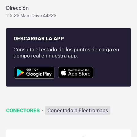
Dirección
115-23 Marc Drive 44223
DESCARGAR LA APP
Consulta el estado de los puntos de carga en
tiempo real en nuestra app.
·
CONECTORES
Conectado a Electromaps