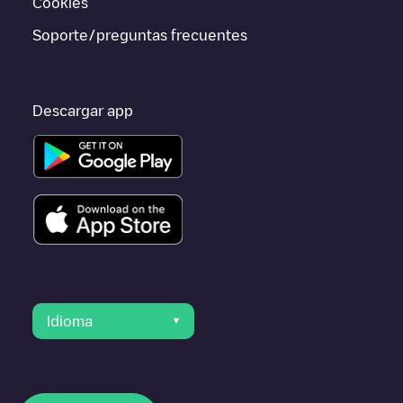
Cookies
Soporte/preguntas frecuentes
Descargar app
Idioma