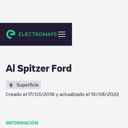
Cuyahoga Falls
Al Spitzer Ford
Superficie
Creado el
17/03/2016
y actualizado el
19/08/2022
INFORMACIÓN