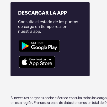
DESCARGAR LA APP
Consulta el estado de los puntos
de carga en tiempo real en
nuestra app.
Si necesitas cargar tu coche eléctrico consulta todos los carg
en esta región. En nuestra base de datos tenemos un total de
9