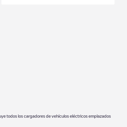
luye todos los cargadores de vehículos eléctricos emplazados