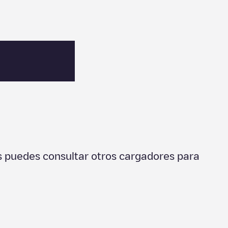
 puedes consultar otros cargadores para