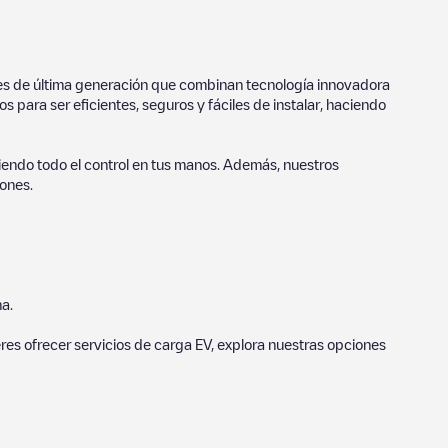
ores de última generación que combinan tecnología innovadora
 para ser eficientes, seguros y fáciles de instalar, haciendo
endo todo el control en tus manos. Además, nuestros
ones.
a.
eres ofrecer servicios de carga EV, explora nuestras opciones