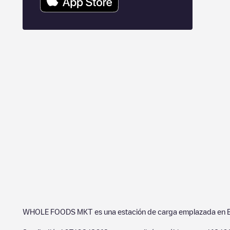
WHOLE FOODS MKT
es una estación de carga emplazada en