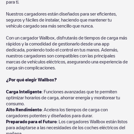
para ti.
Nuestros cargadores están diseñados para ser eficientes,
seguros y fáciles de instalar, haciendo que mantener tu
vehículo cargado sea más sencillo que nunca.
Con un cargador Wallbox, disfrutarás de tiempos de carga más
rápidos y la comodidad de gestionarlo desde una app
dedicada, poniendo todo el control en tus manos. Además,
nuestros cargadores son compatibles con las principales
marcas de vehículos eléctricos, asegurando una experiencia de
carga sin complicaciones.
¿Por qué elegir Wallbox?
Carga Inteligente
: Funciones avanzadas que te permiten
optimizar horarios de carga, ahorrar energía y monitorear tu
consumo.
Alto Rendimiento
: Acelera los tiempos de carga con
cargadores potentes y diseñados para durar.
Preparado para el Futuro
: Los cargadores Wallbox están listos
para adaptarse a las necesidades de los coches eléctricos del
mañana.