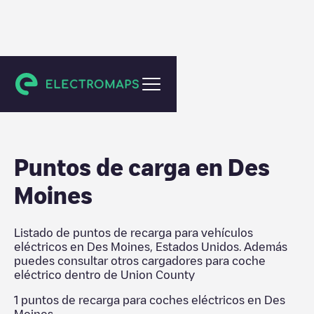
Union County
Puntos de carga en
Des
Moines
Listado de puntos de recarga para vehículos
eléctricos en
Des Moines
,
Estados Unidos
. Además
puedes consultar otros cargadores para coche
eléctrico dentro de
Union County
1
puntos de recarga para coches eléctricos en
Des