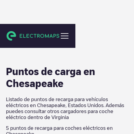
Virginia
Puntos de carga en
Chesapeake
Listado de puntos de recarga para vehículos
eléctricos en
Chesapeake
,
Estados Unidos
. Además
puedes consultar otros cargadores para coche
eléctrico dentro de
Virginia
5
puntos de recarga para coches eléctricos en