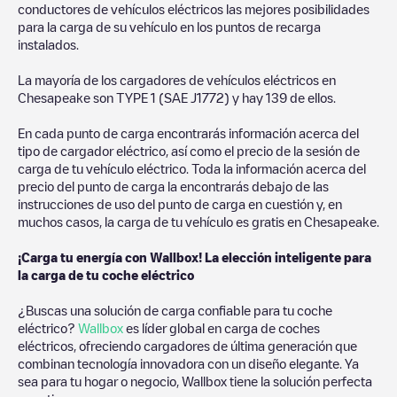
conductores de vehículos eléctricos las mejores posibilidades
para la carga de su vehículo en los puntos de recarga
instalados.
La mayoría de los cargadores de vehículos eléctricos en
Chesapeake
son
TYPE 1 (SAE J1772)
y hay
139
de ellos.
En cada punto de carga encontrarás información acerca del
tipo de cargador eléctrico, así como el precio de la sesión de
carga de tu vehículo eléctrico. Toda la información acerca del
precio del punto de carga la encontrarás debajo de las
instrucciones de uso del punto de carga en cuestión y, en
muchos casos, la carga de tu vehículo es gratis en
Chesapeake
.
¡Carga tu energía con Wallbox! La elección inteligente para
la carga de tu coche eléctrico
¿Buscas una solución de carga confiable para tu coche
eléctrico?
Wallbox
es líder global en carga de coches
eléctricos, ofreciendo cargadores de última generación que
combinan tecnología innovadora con un diseño elegante. Ya
sea para tu hogar o negocio, Wallbox tiene la solución perfecta