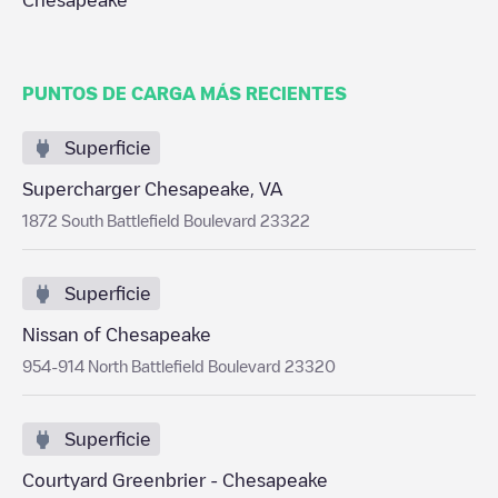
Chesapeake
PUNTOS DE CARGA MÁS RECIENTES
Superficie
Supercharger Chesapeake, VA
1872 South Battlefield Boulevard 23322
Superficie
Nissan of Chesapeake
954-914 North Battlefield Boulevard 23320
Superficie
Courtyard Greenbrier - Chesapeake