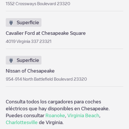
1552 Crossways Boulevard 23320
Superficie
Cavalier Ford at Chesapeake Square
4019 Virginia 337 23321
Superficie
Nissan of Chesapeake
954-914 North Battlefield Boulevard 23320
Consulta todos los cargadores para coches
eléctricos que hay disponibles en
Chesapeake
.
Puedes consultar
Roanoke
,
Virginia Beach
,
Charlottesville
de
Virginia
.