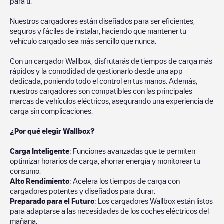
para ti.
Nuestros cargadores están diseñados para ser eficientes,
seguros y fáciles de instalar, haciendo que mantener tu
vehículo cargado sea más sencillo que nunca.
Con un cargador Wallbox, disfrutarás de tiempos de carga más
rápidos y la comodidad de gestionarlo desde una app
dedicada, poniendo todo el control en tus manos. Además,
nuestros cargadores son compatibles con las principales
marcas de vehículos eléctricos, asegurando una experiencia de
carga sin complicaciones.
¿Por qué elegir Wallbox?
Carga Inteligente
: Funciones avanzadas que te permiten
optimizar horarios de carga, ahorrar energía y monitorear tu
consumo.
Alto Rendimiento
: Acelera los tiempos de carga con
cargadores potentes y diseñados para durar.
Preparado para el Futuro
: Los cargadores Wallbox están listos
para adaptarse a las necesidades de los coches eléctricos del
mañana.