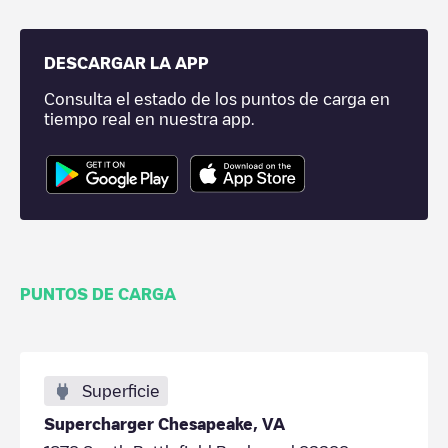
DESCARGAR LA APP
Consulta el estado de los puntos de carga en
tiempo real en nuestra app.
PUNTOS DE CARGA
Superficie
Supercharger Chesapeake, VA