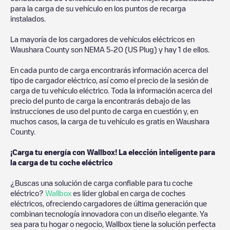
para la carga de su vehículo en los puntos de recarga
instalados.
La mayoría de los cargadores de vehículos eléctricos en
Waushara County
son
NEMA 5-20 (US Plug)
y hay
1
de ellos.
En cada punto de carga encontrarás información acerca del
tipo de cargador eléctrico, así como el precio de la sesión de
carga de tu vehículo eléctrico. Toda la información acerca del
precio del punto de carga la encontrarás debajo de las
instrucciones de uso del punto de carga en cuestión y, en
muchos casos, la carga de tu vehículo es gratis en
Waushara
County
.
¡Carga tu energía con Wallbox! La elección inteligente para
la carga de tu coche eléctrico
¿Buscas una solución de carga confiable para tu coche
eléctrico?
Wallbox
es líder global en carga de coches
eléctricos, ofreciendo cargadores de última generación que
combinan tecnología innovadora con un diseño elegante. Ya
sea para tu hogar o negocio, Wallbox tiene la solución perfecta