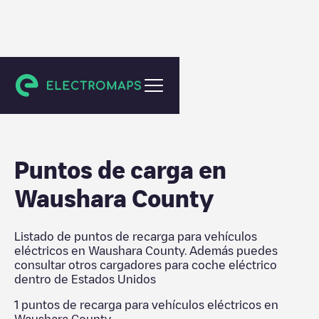
Estados Unidos
Puntos de carga en
Waushara County
Listado de puntos de recarga para vehículos
eléctricos en
Waushara County
. Además puedes
consultar otros cargadores para coche eléctrico
dentro de
Estados Unidos
1
puntos de recarga para vehículos eléctricos en