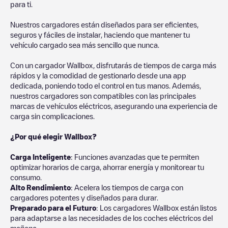
para ti.
Nuestros cargadores están diseñados para ser eficientes,
seguros y fáciles de instalar, haciendo que mantener tu
vehículo cargado sea más sencillo que nunca.
Con un cargador Wallbox, disfrutarás de tiempos de carga más
rápidos y la comodidad de gestionarlo desde una app
dedicada, poniendo todo el control en tus manos. Además,
nuestros cargadores son compatibles con las principales
marcas de vehículos eléctricos, asegurando una experiencia de
carga sin complicaciones.
¿Por qué elegir Wallbox?
Carga Inteligente
: Funciones avanzadas que te permiten
optimizar horarios de carga, ahorrar energía y monitorear tu
consumo.
Alto Rendimiento
: Acelera los tiempos de carga con
cargadores potentes y diseñados para durar.
Preparado para el Futuro
: Los cargadores Wallbox están listos
para adaptarse a las necesidades de los coches eléctricos del
mañana.