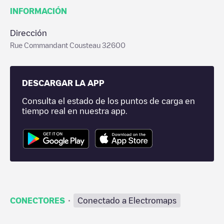
INFORMACIÓN
Dirección
Rue Commandant Cousteau 32600
DESCARGAR LA APP
Consulta el estado de los puntos de carga en
tiempo real en nuestra app.
·
CONECTORES
Conectado a Electromaps