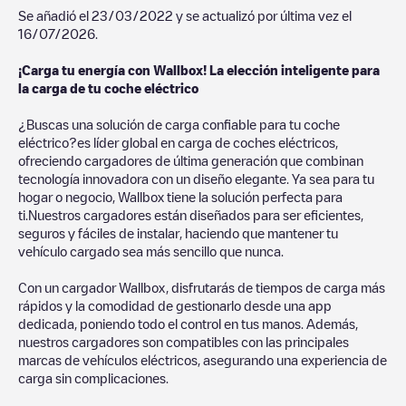
Se añadió el
23/03/2022
y se actualizó por última vez el
16/07/2026
.
¡Carga tu energía con Wallbox! La elección inteligente para
la carga de tu coche eléctrico
¿Buscas una solución de carga confiable para tu coche
eléctrico?es líder global en carga de coches eléctricos,
ofreciendo cargadores de última generación que combinan
tecnología innovadora con un diseño elegante. Ya sea para tu
hogar o negocio, Wallbox tiene la solución perfecta para
ti.Nuestros cargadores están diseñados para ser eficientes,
seguros y fáciles de instalar, haciendo que mantener tu
vehículo cargado sea más sencillo que nunca.
Con un cargador Wallbox, disfrutarás de tiempos de carga más
rápidos y la comodidad de gestionarlo desde una app
dedicada, poniendo todo el control en tus manos. Además,
nuestros cargadores son compatibles con las principales
marcas de vehículos eléctricos, asegurando una experiencia de
carga sin complicaciones.