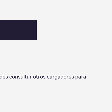
des consultar otros cargadores para