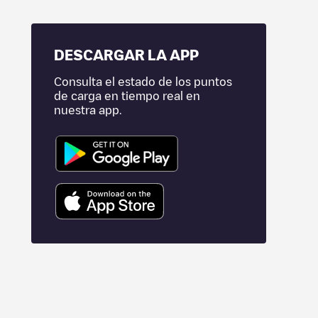
DESCARGAR LA APP
Consulta el estado de los puntos
de carga en tiempo real en
nuestra app.