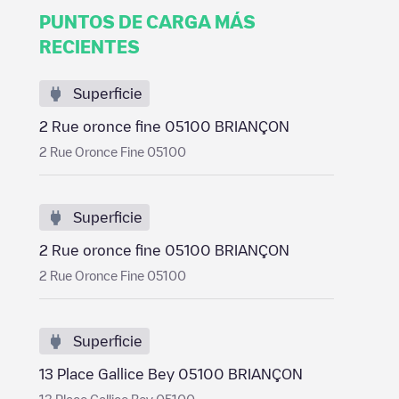
PUNTOS DE CARGA MÁS
RECIENTES
Superficie
2 Rue oronce fine 05100 BRIANÇON
2 Rue Oronce Fine 05100
Superficie
2 Rue oronce fine 05100 BRIANÇON
2 Rue Oronce Fine 05100
Superficie
13 Place Gallice Bey 05100 BRIANÇON