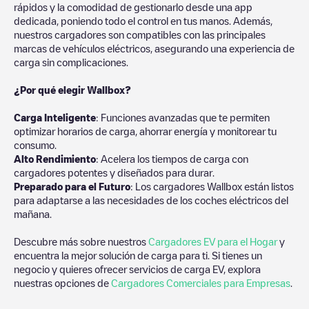
rápidos y la comodidad de gestionarlo desde una app
dedicada, poniendo todo el control en tus manos. Además,
nuestros cargadores son compatibles con las principales
marcas de vehículos eléctricos, asegurando una experiencia de
carga sin complicaciones.
¿Por qué elegir Wallbox?
Carga Inteligente
: Funciones avanzadas que te permiten
optimizar horarios de carga, ahorrar energía y monitorear tu
consumo.
Alto Rendimiento
: Acelera los tiempos de carga con
cargadores potentes y diseñados para durar.
Preparado para el Futuro
: Los cargadores Wallbox están listos
para adaptarse a las necesidades de los coches eléctricos del
mañana.
Descubre más sobre nuestros
Cargadores EV para el Hogar
y
encuentra la mejor solución de carga para ti. Si tienes un
negocio y quieres ofrecer servicios de carga EV, explora
nuestras opciones de
Cargadores Comerciales para Empresas
.