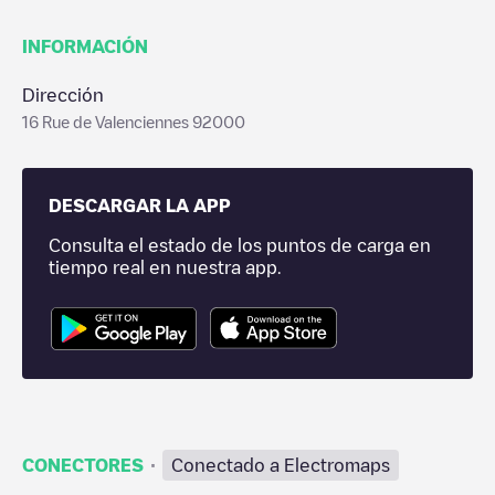
INFORMACIÓN
Dirección
16 Rue de Valenciennes 92000
DESCARGAR LA APP
Consulta el estado de los puntos de carga en
tiempo real en nuestra app.
·
CONECTORES
Conectado a Electromaps