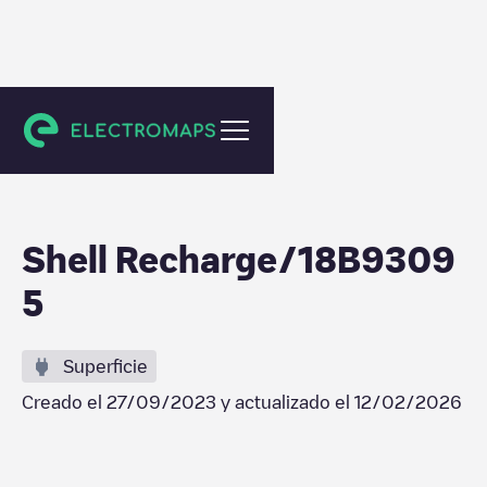
Rezé
Shell Recharge/18B9309
5
Superficie
Creado el
27/09/2023
y actualizado el
12/02/2026