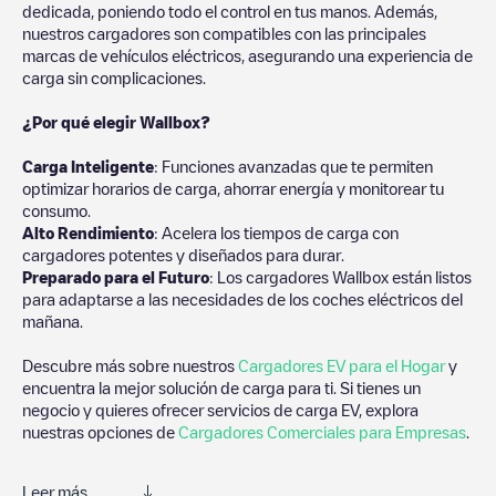
dedicada, poniendo todo el control en tus manos. Además,
nuestros cargadores son compatibles con las principales
marcas de vehículos eléctricos, asegurando una experiencia de
carga sin complicaciones.
¿Por qué elegir Wallbox?
Carga Inteligente
: Funciones avanzadas que te permiten
optimizar horarios de carga, ahorrar energía y monitorear tu
consumo.
Alto Rendimiento
: Acelera los tiempos de carga con
cargadores potentes y diseñados para durar.
Preparado para el Futuro
: Los cargadores Wallbox están listos
para adaptarse a las necesidades de los coches eléctricos del
mañana.
Descubre más sobre nuestros
Cargadores EV para el Hogar
y
encuentra la mejor solución de carga para ti. Si tienes un
negocio y quieres ofrecer servicios de carga EV, explora
nuestras opciones de
Cargadores Comerciales para Empresas
.
Leer más