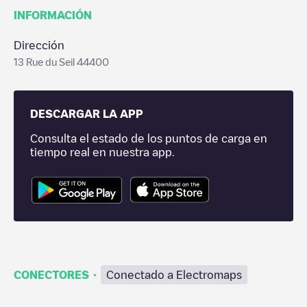
INFORMACIÓN
Dirección
13 Rue du Seil 44400
DESCARGAR LA APP
Consulta el estado de los puntos de carga en
tiempo real en nuestra app.
·
CONECTORES
Conectado a Electromaps