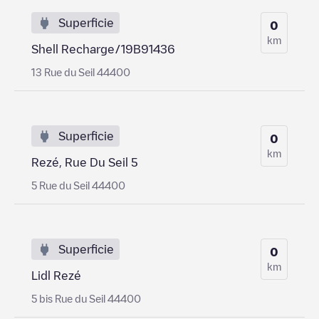
Superficie
0
km
Shell Recharge/19B91436
13 Rue du Seil 44400
Superficie
0
km
Rezé, Rue Du Seil 5
5 Rue du Seil 44400
Superficie
0
km
Lidl Rezé
5 bis Rue du Seil 44400