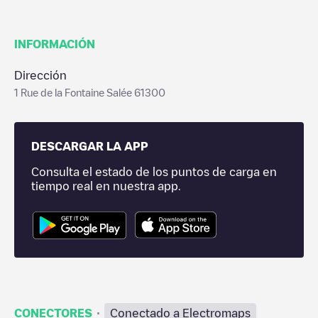
INFORMACIÓN
Dirección
1 Rue de la Fontaine Salée 61300
DESCARGAR LA APP
Consulta el estado de los puntos de carga en
tiempo real en nuestra app.
·
CONECTORES
Conectado a Electromaps