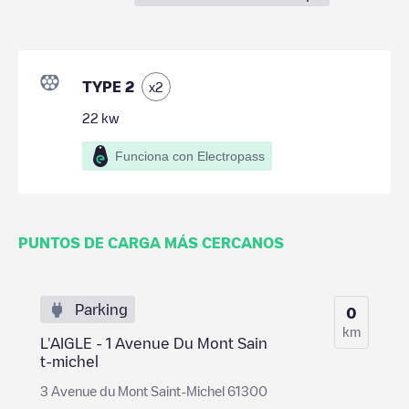
TYPE 2
x
2
22
kw
Funciona con Electropass
PUNTOS DE CARGA MÁS CERCANOS
Parking
0
km
L'AIGLE - 1 Avenue Du Mont Sain
t-michel
3 Avenue du Mont Saint-Michel 61300