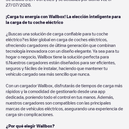
27/07/2026
.
¡Carga tu energía con Wallbox! La elección inteligente para
la carga de tu coche eléctrico
¿Buscas una solución de carga confiable para tu coche
eléctrico?es líder global en carga de coches eléctricos,
ofreciendo cargadores de última generación que combinan
tecnología innovadora con un diseño elegante. Ya sea para tu
hogar o negocio, Wallbox tiene la solución perfecta para
ti.Nuestros cargadores están diseñados para ser eficientes,
seguros y fáciles de instalar, haciendo que mantener tu
vehículo cargado sea más sencillo que nunca.
Con un cargador Wallbox, disfrutarás de tiempos de carga más
rápidos y la comodidad de gestionarlo desde una app
dedicada, poniendo todo el control en tus manos. Además,
nuestros cargadores son compatibles con las principales
marcas de vehículos eléctricos, asegurando una experiencia de
carga sin complicaciones.
¿Por qué elegir Wallbox?