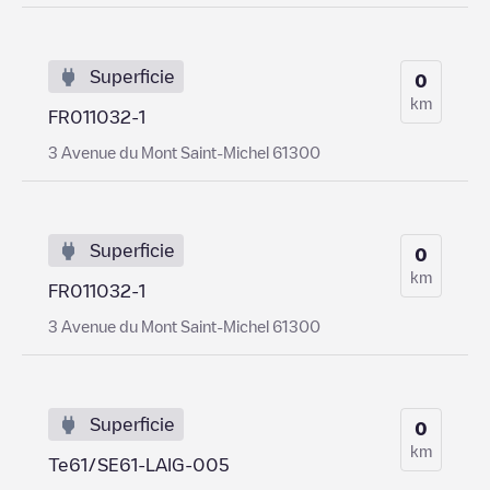
Superficie
0
km
FR011032-1
3 Avenue du Mont Saint-Michel 61300
Superficie
0
km
FR011032-1
3 Avenue du Mont Saint-Michel 61300
Superficie
0
km
Te61/SE61-LAIG-005