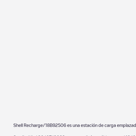
Shell Recharge/18B92506
es una estación de carga emplaza