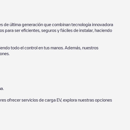
ores de última generación que combinan tecnología innovadora
 para ser eficientes, seguros y fáciles de instalar, haciendo
endo todo el control en tus manos. Además, nuestros
ones.
a.
eres ofrecer servicios de carga EV, explora nuestras opciones