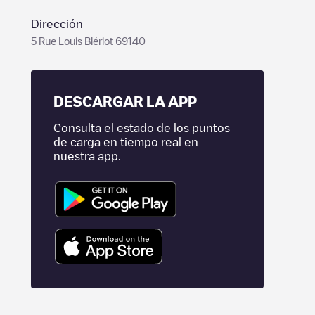
Dirección
5 Rue Louis Blériot 69140
DESCARGAR LA APP
Consulta el estado de los puntos
de carga en tiempo real en
nuestra app.