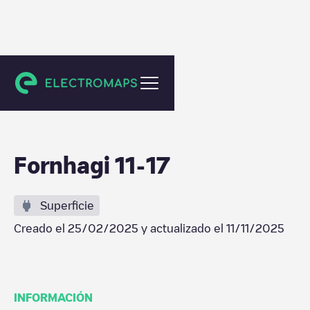
Reykjavík
Fornhagi 11-17
Superficie
Creado el
25/02/2025
y actualizado el
11/11/2025
INFORMACIÓN