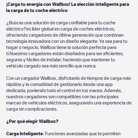
¡Carga tu energía con Wallbox! La elección inteligente para
la carga de tu coche eléctrico
¿Buscas una solución de carga confiable para tu coche
eléctrico?es líder global en carga de coches eléctricos,
ofreciendo cargadores de última generación que combinan
tecnología innovadora con un diseño elegante. Ya sea para tu
hogar o negocio, Wallbox tiene la solución perfecta para
ti.Nuestros cargadores están diseñados para ser eficientes,
seguros y fáciles de instalar, haciendo que mantener tu
vehículo cargado sea más sencillo que nunca.
Con un cargador Wallbox, disfrutarás de tiempos de carga más
rápidos y la comodidad de gestionarlo desde una app
dedicada, poniendo todo el control en tus manos. Además,
nuestros cargadores son compatibles con las principales
marcas de vehículos eléctricos, asegurando una experiencia de
carga sin complicaciones.
¿Por qué elegir Wallbox?
Carga Inteligente
: Funciones avanzadas que te permiten