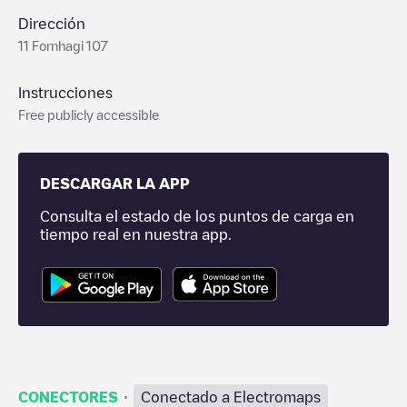
Dirección
11 Fornhagi 107
Instrucciones
Free publicly accessible
DESCARGAR LA APP
Consulta el estado de los puntos de carga en
tiempo real en nuestra app.
·
CONECTORES
Conectado a Electromaps