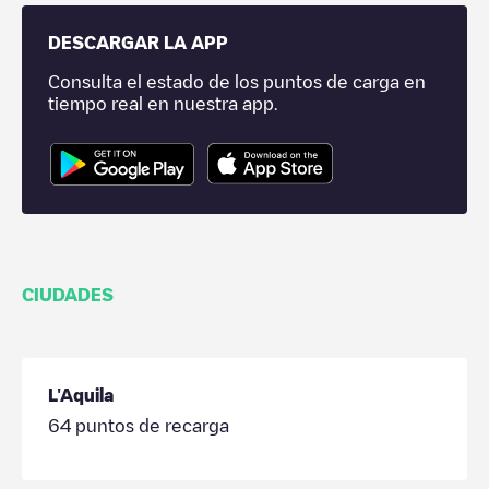
DESCARGAR LA APP
Consulta el estado de los puntos de carga en
tiempo real en nuestra app.
CIUDADES
L'Aquila
64
puntos de recarga