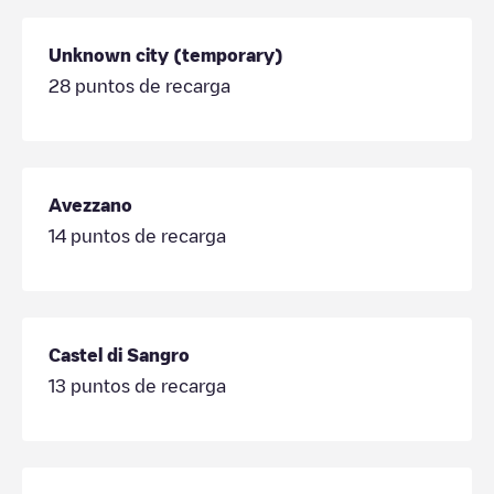
Unknown city (temporary)
28
puntos de recarga
Avezzano
14
puntos de recarga
Castel di Sangro
13
puntos de recarga