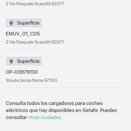
2 Via Pasquale Scarpitti 63071
Superficie
EMUV_01_CDS
2 Via Pasquale Scarpitti 63071
Superficie
OP-03979130
Strada Senza Nome 67100
Consulta todos los cargadores para coches
eléctricos que hay disponibles en
Getafe
. Puedes
consultar
otras ciudades.