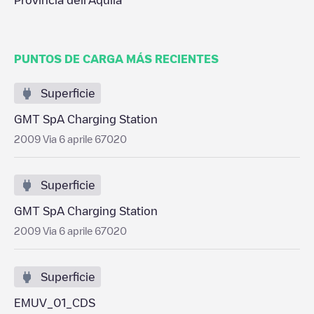
Provincia dell'Aquila
PUNTOS DE CARGA MÁS RECIENTES
Superficie
GMT SpA Charging Station
2009 Via 6 aprile 67020
Superficie
GMT SpA Charging Station
2009 Via 6 aprile 67020
Superficie
EMUV_01_CDS