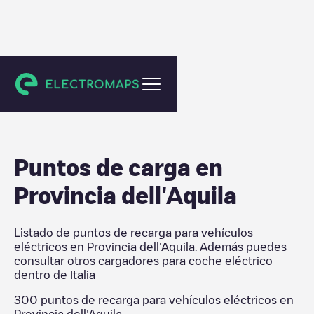
Italia
Puntos de carga en
Provincia dell'Aquila
Listado de puntos de recarga para vehículos
eléctricos en
Provincia dell'Aquila
. Además puedes
consultar otros cargadores para coche eléctrico
dentro de
Italia
300
puntos de recarga para vehículos eléctricos en