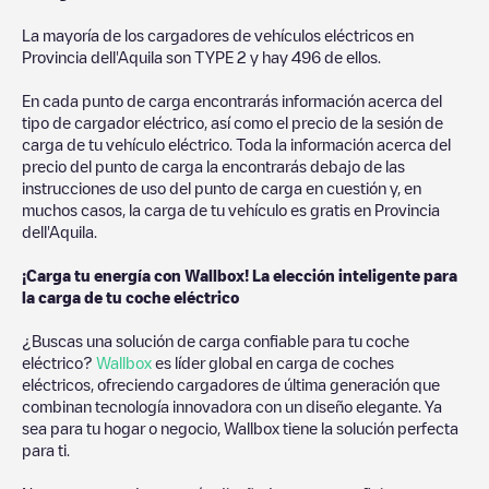
La mayoría de los cargadores de vehículos eléctricos en
Provincia dell'Aquila
son
TYPE 2
y hay
496
de ellos.
En cada punto de carga encontrarás información acerca del
tipo de cargador eléctrico, así como el precio de la sesión de
carga de tu vehículo eléctrico. Toda la información acerca del
precio del punto de carga la encontrarás debajo de las
instrucciones de uso del punto de carga en cuestión y, en
muchos casos, la carga de tu vehículo es gratis en
Provincia
dell'Aquila
.
¡Carga tu energía con Wallbox! La elección inteligente para
la carga de tu coche eléctrico
¿Buscas una solución de carga confiable para tu coche
eléctrico?
Wallbox
es líder global en carga de coches
eléctricos, ofreciendo cargadores de última generación que
combinan tecnología innovadora con un diseño elegante. Ya
sea para tu hogar o negocio, Wallbox tiene la solución perfecta
para ti.