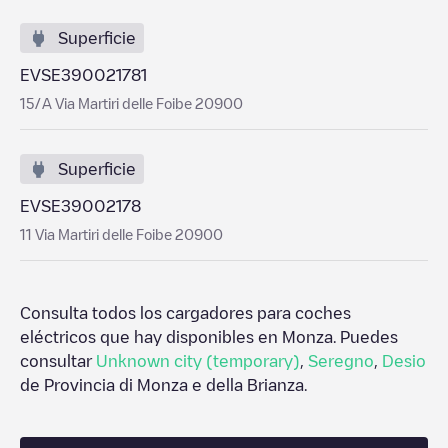
Superficie
EVSE390021781
15/A Via Martiri delle Foibe 20900
Superficie
EVSE39002178
11 Via Martiri delle Foibe 20900
Consulta todos los cargadores para coches
eléctricos que hay disponibles en
Monza
. Puedes
consultar
Unknown city (temporary)
,
Seregno
,
Desio
de
Provincia di Monza e della Brianza
.