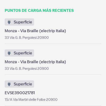
PUNTOS DE CARGA MÁS RECIENTES
Superficie
Monza - Via Braille (electrip Italia)
33 Via G. B. Pergolesi 20900
Superficie
Monza - Via Braille (electrip Italia)
33 Via G. B. Pergolesi 20900
Superficie
EVSE390021781
15/A Via Martiri delle Foibe 20900