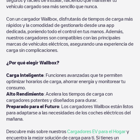
vehículo cargado sea más sencillo que nunca.
Con un cargador Wallbox, disfrutarás de tiempos de carga más
rápidos y la comodidad de gestionarlo desde una app
dedicada, poniendo todo el control en tus manos. Además,
nuestros cargadores son compatibles con las principales
marcas de vehículos eléctricos, asegurando una experiencia de
carga sin complicaciones.
¿Por qué elegir Wallbox?
Carga Inteligente
: Funciones avanzadas que te permiten
optimizar horarios de carga, ahorrar energía y monitorear tu
consumo.
Alto Rendimiento
: Acelera los tiempos de carga con
cargadores potentes y diseñados para durar.
Preparado para el Futuro
: Los cargadores Wallbox están listos
para adaptarse a las necesidades de los coches eléctricos del
mañana.
Descubre más sobre nuestros
Cargadores EV para el Hogar
y
encuentra la mejor solución de carga para ti. Si tienes un