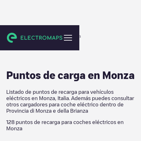
Provincia di Monza e della Brianza
Puntos de carga en
Monza
Listado de puntos de recarga para vehículos
eléctricos en
Monza
,
Italia
. Además puedes consultar
otros cargadores para coche eléctrico dentro de
Provincia di Monza e della Brianza
128
puntos de recarga para coches eléctricos en
Monza