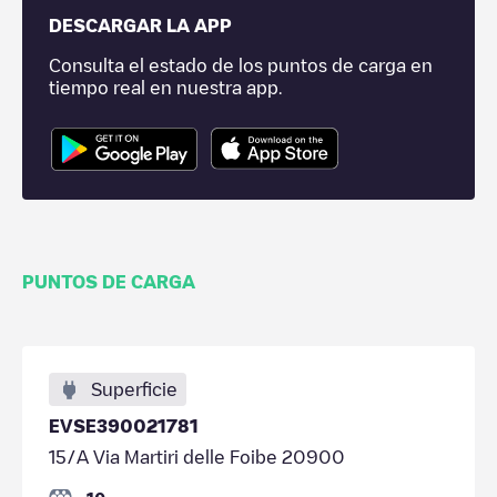
DESCARGAR LA APP
Consulta el estado de los puntos de carga en
tiempo real en nuestra app.
PUNTOS DE CARGA
Superficie
EVSE390021781
15/A Via Martiri delle Foibe 20900