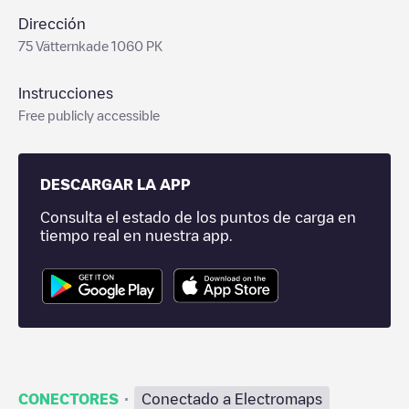
Dirección
75 Vätternkade 1060 PK
Instrucciones
Free publicly accessible
DESCARGAR LA APP
Consulta el estado de los puntos de carga en
tiempo real en nuestra app.
·
CONECTORES
Conectado a Electromaps