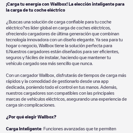
¡Carga tu energía con Wallbox! La elección inteligente para
la carga de tu coche eléctrico
¿Buscas una solución de carga confiable para tu coche
eléctrico?es líder global en carga de coches eléctricos,
ofreciendo cargadores de última generación que combinan
tecnología innovadora con un diseño elegante. Ya sea para tu
hogar o negocio, Wallbox tiene la solución perfecta para
ti.Nuestros cargadores están diseñados para ser eficientes,
seguros y fáciles de instalar, haciendo que mantener tu
vehículo cargado sea más sencillo que nunca.
Con un cargador Wallbox, disfrutarás de tiempos de carga más
rápidos y la comodidad de gestionarlo desde una app
dedicada, poniendo todo el control en tus manos. Además,
nuestros cargadores son compatibles con las principales
marcas de vehículos eléctricos, asegurando una experiencia de
carga sin complicaciones.
¿Por qué elegir Wallbox?
Carga Inteligente
: Funciones avanzadas que te permiten