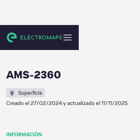
Amsterdam
AMS-2360
Superficie
Creado el
27/02/2024
y actualizado el
11/11/2025
INFORMACIÓN