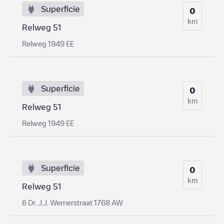
Superficie
0
km
Relweg 51
Relweg 1949 EE
Superficie
0
km
Relweg 51
Relweg 1949 EE
Superficie
0
km
Relweg 51
6 Dr. J.J. Wernerstraat 1768 AW