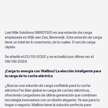
Last Mile Solutions/88901320
es una estación de carga
emplazada en
Wijk aan Zee
,
Beverwijk
. Esta estación de carga
tiene un total de
4
conectores, de lo cuales
0
son de carga
rápida.
Se añadió el
23/03/2022
y se actualizó por última vez el
08/08/2024
.
¡Carga tu energía con Wallbox! La elección inteligente para
la carga de tu coche eléctrico
¿Buscas una solución de carga confiable para tu coche
eléctrico?es líder global en carga de coches eléctricos,
ofreciendo cargadores de última generación que combinan
tecnología innovadora con un diseño elegante. Ya sea para tu
hogar o negocio, Wallbox tiene la solución perfecta para