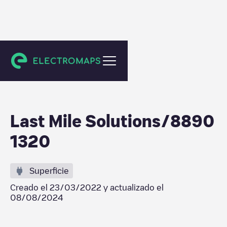
Wijk aan Zee
Last Mile Solutions/8890
1320
Superficie
Creado el
23/03/2022
y actualizado el
08/08/2024