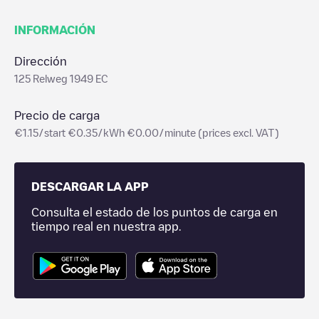
INFORMACIÓN
Dirección
125 Relweg 1949 EC
Precio de carga
€1.15/start €0.35/kWh €0.00/minute (prices excl. VAT)
DESCARGAR LA APP
Consulta el estado de los puntos de carga en
tiempo real en nuestra app.