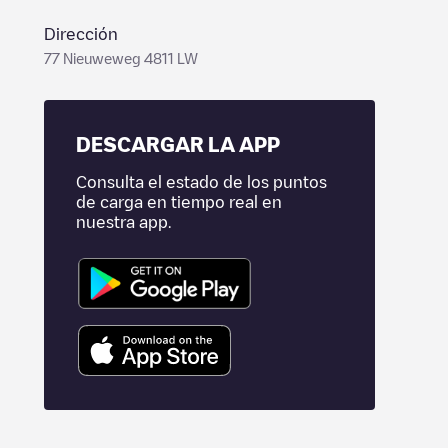
Dirección
77 Nieuweweg 4811 LW
DESCARGAR LA APP
Consulta el estado de los puntos
de carga en tiempo real en
nuestra app.