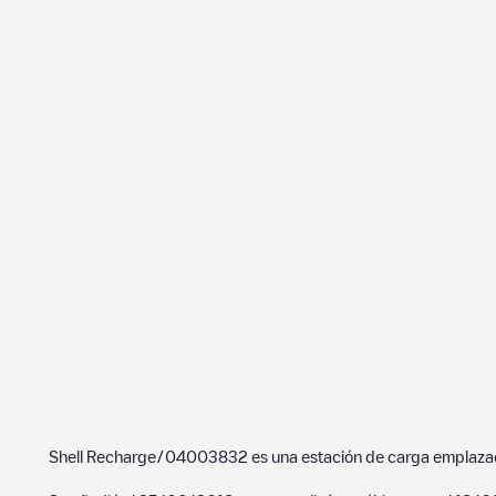
Shell Recharge/04003832
es una estación de carga emplaz