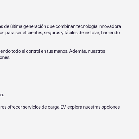
ores de última generación que combinan tecnología innovadora
 para ser eficientes, seguros y fáciles de instalar, haciendo
endo todo el control en tus manos. Además, nuestros
ones.
a.
eres ofrecer servicios de carga EV, explora nuestras opciones