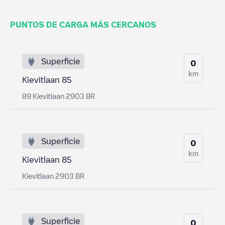
PUNTOS DE CARGA MÁS CERCANOS
Superficie
0
km
Kievitlaan 85
89 Kievitlaan 2903 BR
Superficie
0
km
Kievitlaan 85
Kievitlaan 2903 BR
Superficie
0