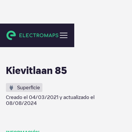
Capelle aan den IJssel
Kievitlaan 85
Superficie
Creado el
04/03/2021
y actualizado el
08/08/2024