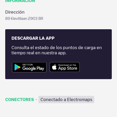
INFORMACIÓN
Dirección
89 Kievitlaan 2903 BR
DESCARGAR LA APP
Consulta el estado de los puntos de carga en
tiempo real en nuestra app.
·
CONECTORES
Conectado a Electromaps