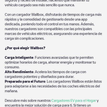
vehículo cargado sea más sencillo que nunca.
Con un cargador Wallbox, disfrutarás de tiempos de carga más
rápidos y la comodidad de gestionarlo desde una app
dedicada, poniendo todo el control en tus manos. Además,
nuestros cargadores son compatibles con las principales
marcas de vehículos eléctricos, asegurando una experiencia de
carga sin complicaciones.
¿Por qué elegir Wallbox?
Carga Inteligente
: Funciones avanzadas que te permiten
optimizar horarios de carga, ahorrar energía y monitorear tu
consumo.
Alto Rendimiento
: Acelera los tiempos de carga con
cargadores potentes y diseñados para durar.
Preparado para el Futuro
: Los cargadores Wallbox están listos
para adaptarse a las necesidades de los coches eléctricos del
mañana.
Descubre más sobre nuestros
Cargadores EV para el Hogar
y
encuentra la mejor solución de carga para ti. Si tienes un