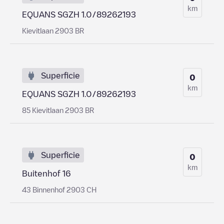
km
EQUANS SGZH 1.0/89262193
Kievitlaan 2903 BR
Superficie
0
km
EQUANS SGZH 1.0/89262193
85 Kievitlaan 2903 BR
Superficie
0
km
Buitenhof 16
43 Binnenhof 2903 CH