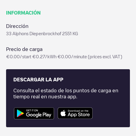
INFORMACIÓN
Dirección
33 Alphons Diepenbrockhof 2551 KG
Precio de carga
€0.00/start €0.27/kWh €0.00/minute (prices excl. VAT)
DESCARGAR LA APP
Consulta el estado de los puntos de carga en
tiempo real en nuestra app.