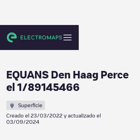
Den Haag
EQUANS Den Haag Perce
el 1/89145466
Superficie
Creado el
23/03/2022
y actualizado el
03/09/2024