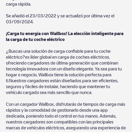
carga rápida.
Se añadió el
23/03/2022
y se actualizó por última vez el
03/09/2024
.
¡Carga tu energía con Wallbox! La elección inteligente para
la carga de tu coche eléctrico
¿Buscas una solución de carga confiable para tu coche
eléctrico?es líder global en carga de coches eléctricos,
ofreciendo cargadores de última generación que combinan
tecnología innovadora con un diseño elegante. Ya sea para tu
hogar o negocio, Wallbox tiene la solución perfecta para
ti.Nuestros cargadores están diseñados para ser eficientes,
seguros y fáciles de instalar, haciendo que mantener tu
vehículo cargado sea más sencillo que nunca.
Con un cargador Wallbox, disfrutarás de tiempos de carga más
rápidos y la comodidad de gestionarlo desde una app
dedicada, poniendo todo el control en tus manos. Además,
nuestros cargadores son compatibles con las principales
marcas de vehículos eléctricos, asegurando una experiencia de