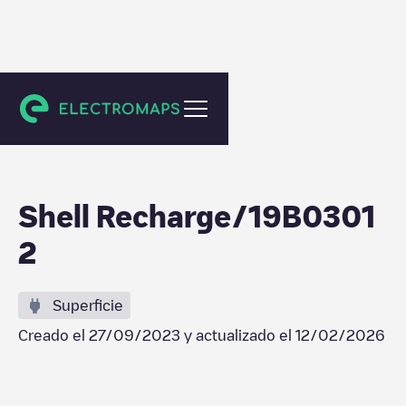
Den Haag
Shell Recharge/19B0301
2
Superficie
Creado el
27/09/2023
y actualizado el
12/02/2026