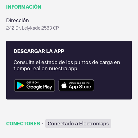
INFORMACIÓN
Dirección
242 Dr. Lelykade 2583 CP
DESCARGAR LA APP
Consulta el estado de los puntos de carga en
tiempo real en nuestra app.
·
CONECTORES
Conectado a Electromaps