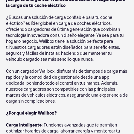
la carga de tu coche eléctrico
¿Buscas una solución de carga confiable para tu coche
eléctrico?es líder global en carga de coches eléctricos,
ofreciendo cargadores de última generación que combinan
tecnología innovadora con un diseño elegante. Ya sea para tu
hogar o negocio, Wallbox tiene la solución perfecta para
ti.Nuestros cargadores están diseñados para ser eficientes,
seguros y fáciles de instalar, haciendo que mantener tu
vehículo cargado sea más sencillo que nunca.
Con un cargador Wallbox, disfrutarás de tiempos de carga más
rápidos y la comodidad de gestionarlo desde una app
dedicada, poniendo todo el control en tus manos. Además,
nuestros cargadores son compatibles con las principales
marcas de vehículos eléctricos, asegurando una experiencia de
carga sin complicaciones.
¿Por qué elegir Wallbox?
Carga Inteligente
: Funciones avanzadas que te permiten
optimizar horarios de carga, ahorrar energía y monitorear tu