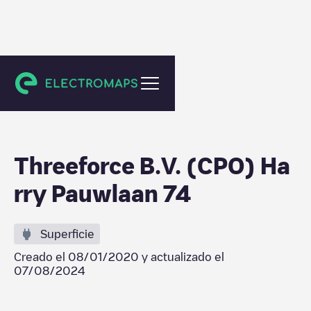
Den Haag
Threeforce B.V. (CPO) Ha
rry Pauwlaan 74
Superficie
Creado el
08/01/2020
y actualizado el
07/08/2024