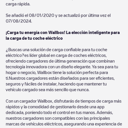
carga rápida.
Se añadió el
08/01/2020
y se actualizó por última vez el
07/08/2024
.
¡Carga tu energía con Wallbox! La elección inteligente para
la carga de tu coche eléctrico
¿Buscas una solución de carga confiable para tu coche
eléctrico?es líder global en carga de coches eléctricos,
ofreciendo cargadores de última generación que combinan
tecnología innovadora con un diseño elegante. Ya sea para tu
hogar o negocio, Wallbox tiene la solución perfecta para
ti.Nuestros cargadores están diseñados para ser eficientes,
seguros y fáciles de instalar, haciendo que mantener tu
vehículo cargado sea más sencillo que nunca.
Con un cargador Wallbox, disfrutarás de tiempos de carga más
rápidos y la comodidad de gestionarlo desde una app
dedicada, poniendo todo el control en tus manos. Además,
nuestros cargadores son compatibles con las principales
marcas de vehículos eléctricos, asegurando una experiencia de