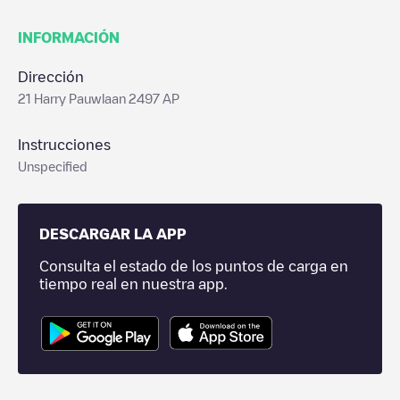
INFORMACIÓN
Dirección
21 Harry Pauwlaan 2497 AP
Instrucciones
Unspecified
DESCARGAR LA APP
Consulta el estado de los puntos de carga en
tiempo real en nuestra app.