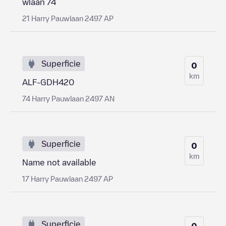
wlaan 74
21 Harry Pauwlaan 2497 AP
Superficie
0
km
ALF-GDH420
74 Harry Pauwlaan 2497 AN
Superficie
0
km
Name not available
17 Harry Pauwlaan 2497 AP
Superficie
0