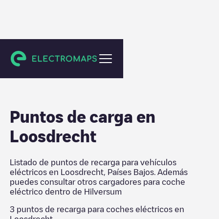
Hilversum
Puntos de carga en
Loosdrecht
Listado de puntos de recarga para vehículos
eléctricos en
Loosdrecht
,
Países Bajos
. Además
puedes consultar otros cargadores para coche
eléctrico dentro de
Hilversum
3
puntos de recarga para coches eléctricos en