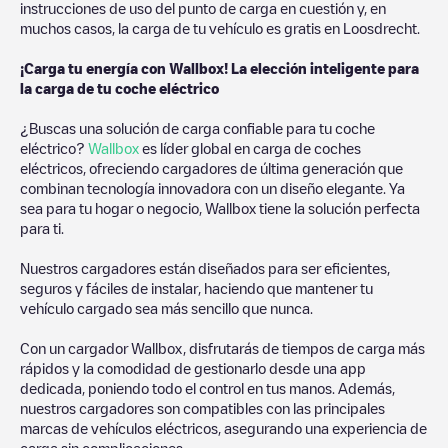
instrucciones de uso del punto de carga en cuestión y, en
muchos casos, la carga de tu vehículo es gratis en
Loosdrecht
.
¡Carga tu energía con Wallbox! La elección inteligente para
la carga de tu coche eléctrico
¿Buscas una solución de carga confiable para tu coche
eléctrico?
Wallbox
es líder global en carga de coches
eléctricos, ofreciendo cargadores de última generación que
combinan tecnología innovadora con un diseño elegante. Ya
sea para tu hogar o negocio, Wallbox tiene la solución perfecta
para ti.
Nuestros cargadores están diseñados para ser eficientes,
seguros y fáciles de instalar, haciendo que mantener tu
vehículo cargado sea más sencillo que nunca.
Con un cargador Wallbox, disfrutarás de tiempos de carga más
rápidos y la comodidad de gestionarlo desde una app
dedicada, poniendo todo el control en tus manos. Además,
nuestros cargadores son compatibles con las principales
marcas de vehículos eléctricos, asegurando una experiencia de
carga sin complicaciones.