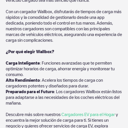
Con un cargador Wallbox, disfrutarás de tiempos de carga más
rápidos y la comodidad de gestionarlo desde una app
dedicada, poniendo todo el control en tus manos. Además,
nuestros cargadores son compatibles con las principales
marcas de vehículos eléctricos, asegurando una experiencia de
carga sin complicaciones.
¿Por qué elegir Wallbox?
Carga Inteligente
: Funciones avanzadas que te permiten
optimizar horarios de carga, ahorrar energía y monitorear tu
consumo.
Alto Rendimiento
: Acelera los tiempos de carga con
cargadores potentes y diseñados para durar.
Preparado para el Futuro
: Los cargadores Wallbox están listos
para adaptarse a las necesidades de los coches eléctricos del
mañana.
Descubre más sobre nuestros
Cargadores EV para el Hogar
y
encuentra la mejor solución de carga para ti. Si tienes un
negocio y quieres ofrecer servicios de carga EV, explora