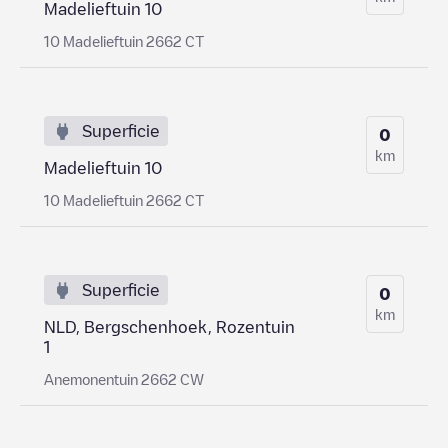
Madelieftuin 10
10 Madelieftuin 2662 CT
Superficie
0
km
Madelieftuin 10
10 Madelieftuin 2662 CT
Superficie
0
km
NLD, Bergschenhoek, Rozentuin
1
Anemonentuin 2662 CW