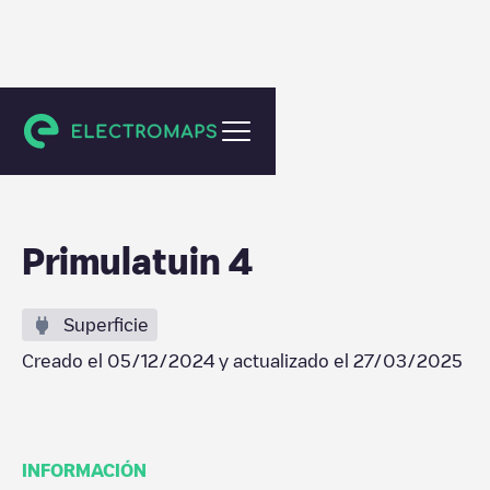
Bergschenhoek
Primulatuin 4
Superficie
Creado el
05/12/2024
y actualizado el
27/03/2025
INFORMACIÓN