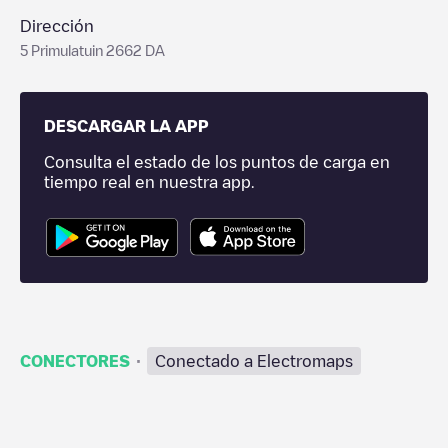
Dirección
5 Primulatuin 2662 DA
DESCARGAR LA APP
Consulta el estado de los puntos de carga en
tiempo real en nuestra app.
·
CONECTORES
Conectado a Electromaps