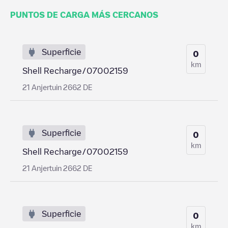
PUNTOS DE CARGA MÁS CERCANOS
Superficie
0
km
Shell Recharge/07002159
21 Anjertuin 2662 DE
Superficie
0
km
Shell Recharge/07002159
21 Anjertuin 2662 DE
Superficie
0
km