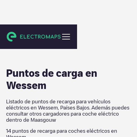
Maasgouw
Puntos de carga en
Wessem
Listado de puntos de recarga para vehículos
eléctricos en
Wessem
,
Países Bajos
. Además puedes
consultar otros cargadores para coche eléctrico
dentro de
Maasgouw
14
puntos de recarga para coches eléctricos en