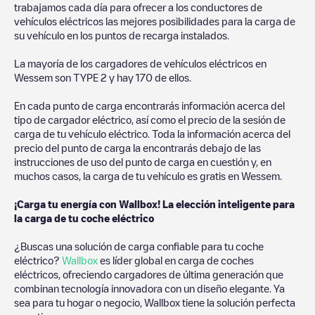
trabajamos cada día para ofrecer a los conductores de
vehículos eléctricos las mejores posibilidades para la carga de
su vehículo en los puntos de recarga instalados.
La mayoría de los cargadores de vehículos eléctricos en
Wessem
son
TYPE 2
y hay
170
de ellos.
En cada punto de carga encontrarás información acerca del
tipo de cargador eléctrico, así como el precio de la sesión de
carga de tu vehículo eléctrico. Toda la información acerca del
precio del punto de carga la encontrarás debajo de las
instrucciones de uso del punto de carga en cuestión y, en
muchos casos, la carga de tu vehículo es gratis en
Wessem
.
¡Carga tu energía con Wallbox! La elección inteligente para
la carga de tu coche eléctrico
¿Buscas una solución de carga confiable para tu coche
eléctrico?
Wallbox
es líder global en carga de coches
eléctricos, ofreciendo cargadores de última generación que
combinan tecnología innovadora con un diseño elegante. Ya
sea para tu hogar o negocio, Wallbox tiene la solución perfecta