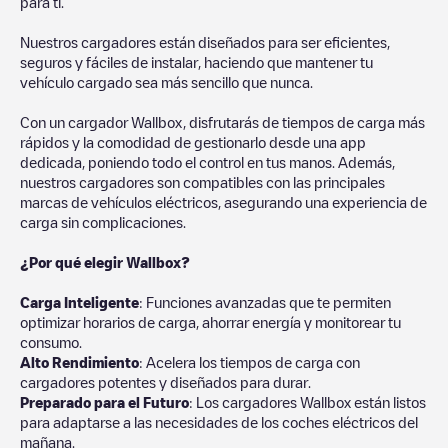
para ti.
Nuestros cargadores están diseñados para ser eficientes,
seguros y fáciles de instalar, haciendo que mantener tu
vehículo cargado sea más sencillo que nunca.
Con un cargador Wallbox, disfrutarás de tiempos de carga más
rápidos y la comodidad de gestionarlo desde una app
dedicada, poniendo todo el control en tus manos. Además,
nuestros cargadores son compatibles con las principales
marcas de vehículos eléctricos, asegurando una experiencia de
carga sin complicaciones.
¿Por qué elegir Wallbox?
Carga Inteligente
: Funciones avanzadas que te permiten
optimizar horarios de carga, ahorrar energía y monitorear tu
consumo.
Alto Rendimiento
: Acelera los tiempos de carga con
cargadores potentes y diseñados para durar.
Preparado para el Futuro
: Los cargadores Wallbox están listos
para adaptarse a las necesidades de los coches eléctricos del
mañana.