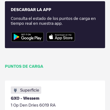
DESCARGAR LA APP
Consulta el estado de los puntos de carga en
tiempo real en nuestra app.
PUNTOS DE CARGA
Superficie
GXO - Wessem
1 Op Den Dries 6019 RA