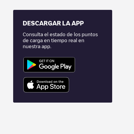
DESCARGAR LA APP
Consulta el estado de los puntos
de carga en tiempo real en
nuestra app.