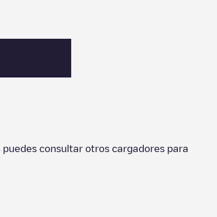
 puedes consultar otros cargadores para