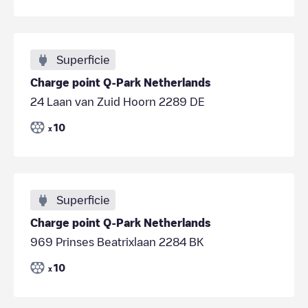
Superficie
Charge point Q-Park Netherlands
24 Laan van Zuid Hoorn 2289 DE
10
x
Superficie
Charge point Q-Park Netherlands
969 Prinses Beatrixlaan 2284 BK
10
x