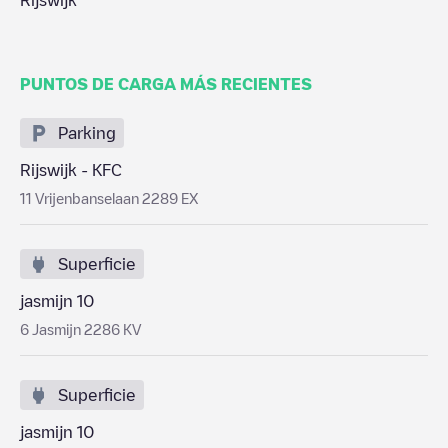
Rijswijk
PUNTOS DE CARGA MÁS RECIENTES
Parking
Rijswijk - KFC
11 Vrijenbanselaan 2289 EX
Superficie
jasmijn 10
6 Jasmijn 2286 KV
Superficie
jasmijn 10