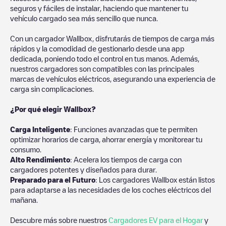
seguros y fáciles de instalar, haciendo que mantener tu
vehículo cargado sea más sencillo que nunca.
Con un cargador Wallbox, disfrutarás de tiempos de carga más
rápidos y la comodidad de gestionarlo desde una app
dedicada, poniendo todo el control en tus manos. Además,
nuestros cargadores son compatibles con las principales
marcas de vehículos eléctricos, asegurando una experiencia de
carga sin complicaciones.
¿Por qué elegir Wallbox?
Carga Inteligente
: Funciones avanzadas que te permiten
optimizar horarios de carga, ahorrar energía y monitorear tu
consumo.
Alto Rendimiento
: Acelera los tiempos de carga con
cargadores potentes y diseñados para durar.
Preparado para el Futuro
: Los cargadores Wallbox están listos
para adaptarse a las necesidades de los coches eléctricos del
mañana.
Descubre más sobre nuestros
Cargadores EV para el Hogar
y