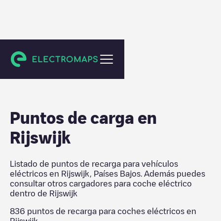
Rijswijk
Puntos de carga en
Rijswijk
Listado de puntos de recarga para vehículos
eléctricos en
Rijswijk
,
Países Bajos
. Además puedes
consultar otros cargadores para coche eléctrico
dentro de
Rijswijk
836
puntos de recarga para coches eléctricos en