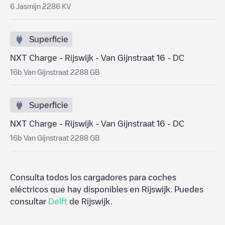
6 Jasmijn 2286 KV
Superficie
NXT Charge - Rijswijk - Van Gijnstraat 16 - DC
16b Van Gijnstraat 2288 GB
Superficie
NXT Charge - Rijswijk - Van Gijnstraat 16 - DC
16b Van Gijnstraat 2288 GB
Consulta todos los cargadores para coches
eléctricos que hay disponibles en
Rijswijk
. Puedes
consultar
Delft
de
Rijswijk
.