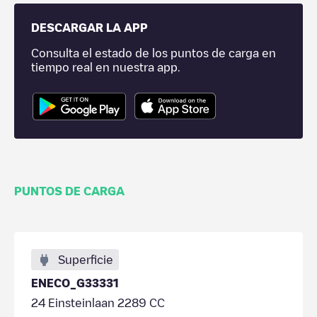
DESCARGAR LA APP
Consulta el estado de los puntos de carga en
tiempo real en nuestra app.
PUNTOS DE CARGA
Superficie
ENECO_G33331
24 Einsteinlaan 2289 CC