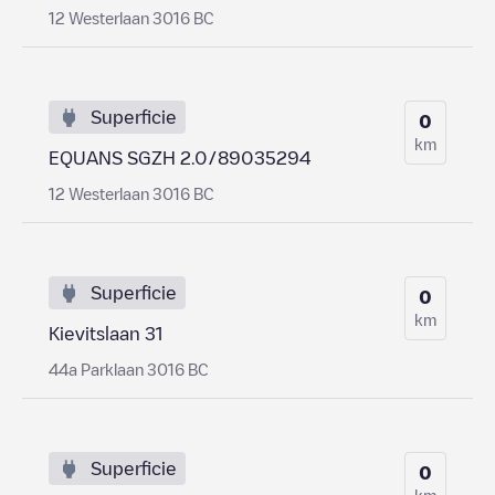
12 Westerlaan 3016 BC
Superficie
0
km
EQUANS SGZH 2.0/89035294
12 Westerlaan 3016 BC
Superficie
0
km
Kievitslaan 31
44a Parklaan 3016 BC
Superficie
0
km