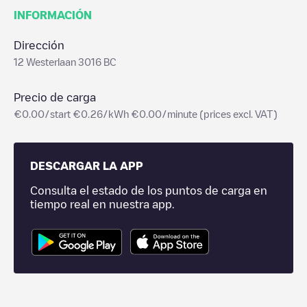
INFORMACIÓN
Dirección
12 Westerlaan 3016 BC
Precio de carga
€0.00/start €0.26/kWh €0.00/minute (prices excl. VAT)
DESCARGAR LA APP
Consulta el estado de los puntos de carga en
tiempo real en nuestra app.