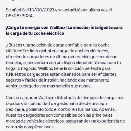
Se añadió el
13/08/2021
y se actualizó por última vez el
08/08/2024
.
¡Carga tu energía con Wallbox! La elección inteligente para
la carga de tu coche eléctrico
¿Buscas una solución de carga confiable para tu coche
eléctrico?es líder global en carga de coches eléctricos,
ofreciendo cargadores de última generación que combinan
tecnología innovadora con un diseño elegante. Ya sea para tu
hogar o negocio, Wallbox tiene la solución perfecta para
ti.Nuestros cargadores están diseñados para ser eficientes,
seguros y fáciles de instalar, haciendo que mantener tu
vehículo cargado sea más sencillo que nunca.
Con un cargador Wallbox, disfrutarás de tiempos de carga más
rápidos y la comodidad de gestionarlo desde una app
dedicada, poniendo todo el control en tus manos. Además,
nuestros cargadores son compatibles con las principales
marcas de vehículos eléctricos, asegurando una experiencia de
carga sin complicaciones.