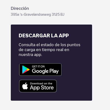
Dirección
395a 's-Gravelandseweg 3125 BJ
DESCARGAR LA APP
Consulta el estado de los puntos
de carga en tiempo real en
nuestra app.