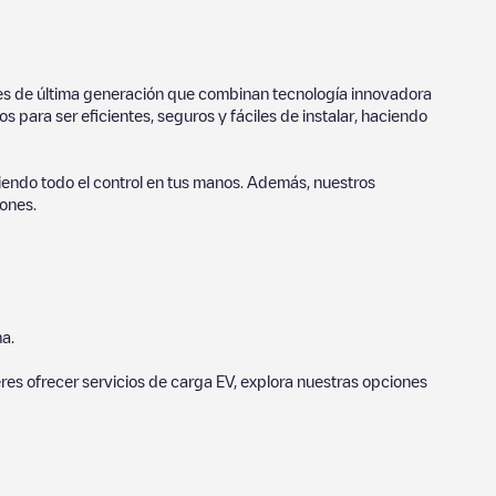
ores de última generación que combinan tecnología innovadora
 para ser eficientes, seguros y fáciles de instalar, haciendo
endo todo el control en tus manos. Además, nuestros
ones.
a.
eres ofrecer servicios de carga EV, explora nuestras opciones