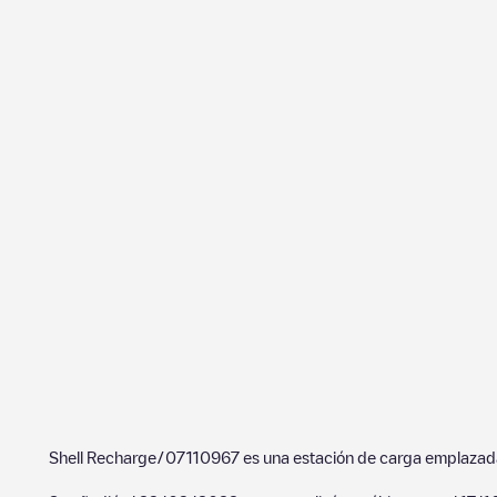
Shell Recharge/07110967
es una estación de carga emplaza