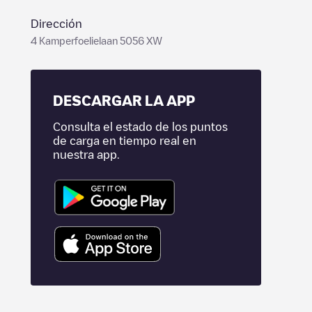
Dirección
4 Kamperfoelielaan 5056 XW
DESCARGAR LA APP
Consulta el estado de los puntos
de carga en tiempo real en
nuestra app.