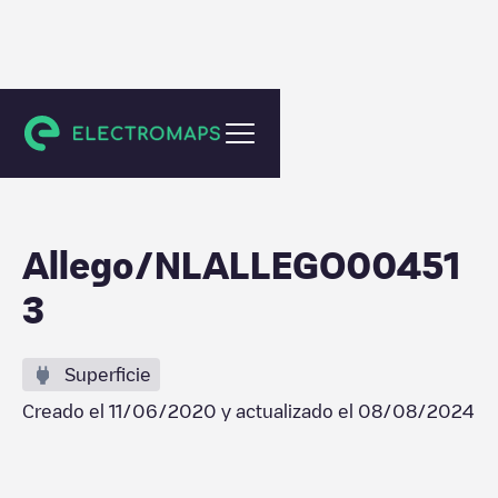
Tilburg
Allego/NLALLEGO00451
3
Superficie
Creado el
11/06/2020
y actualizado el
08/08/2024