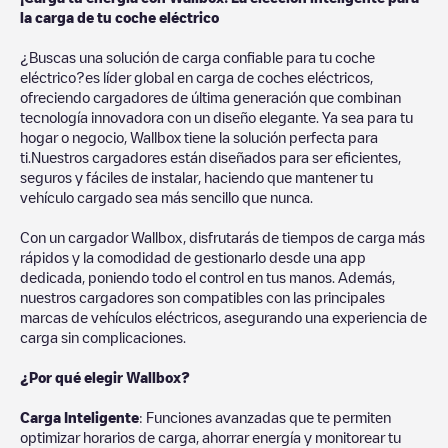
la carga de tu coche eléctrico
¿Buscas una solución de carga confiable para tu coche
eléctrico?es líder global en carga de coches eléctricos,
ofreciendo cargadores de última generación que combinan
tecnología innovadora con un diseño elegante. Ya sea para tu
hogar o negocio, Wallbox tiene la solución perfecta para
ti.Nuestros cargadores están diseñados para ser eficientes,
seguros y fáciles de instalar, haciendo que mantener tu
vehículo cargado sea más sencillo que nunca.
Con un cargador Wallbox, disfrutarás de tiempos de carga más
rápidos y la comodidad de gestionarlo desde una app
dedicada, poniendo todo el control en tus manos. Además,
nuestros cargadores son compatibles con las principales
marcas de vehículos eléctricos, asegurando una experiencia de
carga sin complicaciones.
¿Por qué elegir Wallbox?
Carga Inteligente
: Funciones avanzadas que te permiten
optimizar horarios de carga, ahorrar energía y monitorear tu