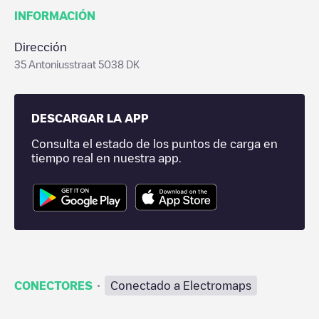
INFORMACIÓN
Dirección
35 Antoniusstraat 5038 DK
DESCARGAR LA APP
Consulta el estado de los puntos de carga en
tiempo real en nuestra app.
·
CONECTORES
Conectado a Electromaps