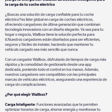
la carga de tu coche eléctrico
¿Buscas una solución de carga confiable para tu coche
eléctrico?es líder global en carga de coches eléctricos,
ofreciendo cargadores de última generación que combinan
tecnología innovadora con un diseño elegante. Ya sea para tu
hogar o negocio, Wallbox tiene la solución perfecta para
ti.Nuestros cargadores están diseñados para ser eficientes,
seguros y fáciles de instalar, haciendo que mantener tu
vehículo cargado sea más sencillo que nunca.
Con un cargador Wallbox, disfrutarás de tiempos de carga más
rápidos y la comodidad de gestionarlo desde una app
dedicada, poniendo todo el control en tus manos. Además,
nuestros cargadores son compatibles con las principales
marcas de vehículos eléctricos, asegurando una experiencia de
carga sin complicaciones.
¿Por qué elegir Wallbox?
Carga Inteligente
: Funciones avanzadas que te permiten
optimizar horarios de carga, ahorrar energía y monitorear tu