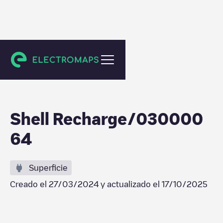
Nieuwegein
Shell Recharge/030000
64
Superficie
Creado el
27/03/2024
y actualizado el
17/10/2025