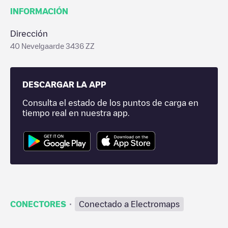
INFORMACIÓN
Dirección
40 Nevelgaarde 3436 ZZ
DESCARGAR LA APP
Consulta el estado de los puntos de carga en
tiempo real en nuestra app.
·
CONECTORES
Conectado a Electromaps