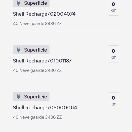
Superficie
0
km
Shell Recharge/02004074
40 Nevelgaarde 3436 ZZ
Superficie
0
km
Shell Recharge/01001187
40 Nevelgaarde 3436 ZZ
Superficie
0
km
Shell Recharge/03000064
40 Nevelgaarde 3436 ZZ