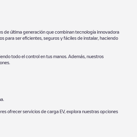
ores de última generación que combinan tecnología innovadora
 para ser eficientes, seguros y fáciles de instalar, haciendo
endo todo el control en tus manos. Además, nuestros
ones.
a.
eres ofrecer servicios de carga EV, explora nuestras opciones