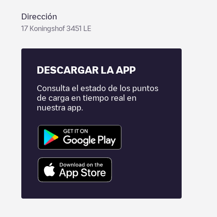
Dirección
17 Koningshof 3451 LE
DESCARGAR LA APP
Consulta el estado de los puntos
de carga en tiempo real en
nuestra app.